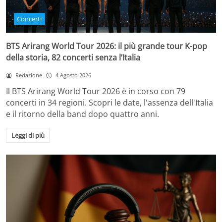
Concerti
BTS Arirang World Tour 2026: il più grande tour K-pop
della storia, 82 concerti senza l’Italia
Redazione
4 Agosto 2026
Il BTS Arirang World Tour 2026 è in corso con 79
concerti in 34 regioni. Scopri le date, l'assenza dell'Italia
e il ritorno della band dopo quattro anni.
Leggi di più