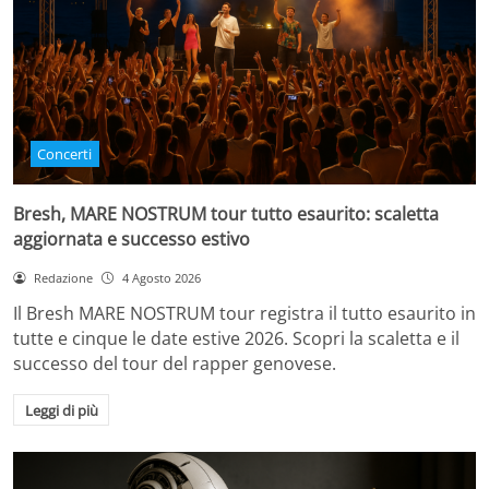
Concerti
Bresh, MARE NOSTRUM tour tutto esaurito: scaletta
aggiornata e successo estivo
Redazione
4 Agosto 2026
Il Bresh MARE NOSTRUM tour registra il tutto esaurito in
tutte e cinque le date estive 2026. Scopri la scaletta e il
successo del tour del rapper genovese.
Leggi di più