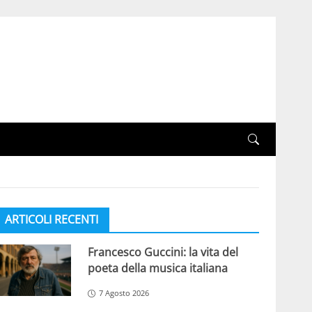
ARTICOLI RECENTI
Francesco Guccini: la vita del
poeta della musica italiana
7 Agosto 2026