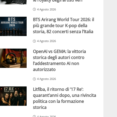
4 Agosto 2026
BTS Arirang World Tour 2026: il
più grande tour K-pop della
storia, 82 concerti senza l’Italia
4 Agosto 2026
OpenAI vs GEMA: la vittoria
storica degli autori contro
l’addestramento AI non
autorizzato
4 Agosto 2026
Litfiba, il ritorno di ’17 Re’:
quarant’anni dopo, una rivincita
politica con la formazione
storica
4 Agosto 2026