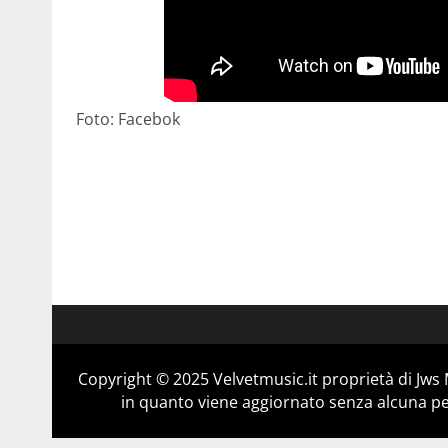
Foto: Facebok
Copyright © 2025 Velvetmusic.it proprietà di Jws 
in quanto viene aggiornato senza alcuna per