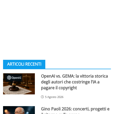
ARTICOLI RECENTI
OpenAI vs. GEMA: la vittoria storica
degli autori che costringe l’IA a
pagare il copyright
5 Agosto 2026
Gino Paoli 2026: concerti, progetti e