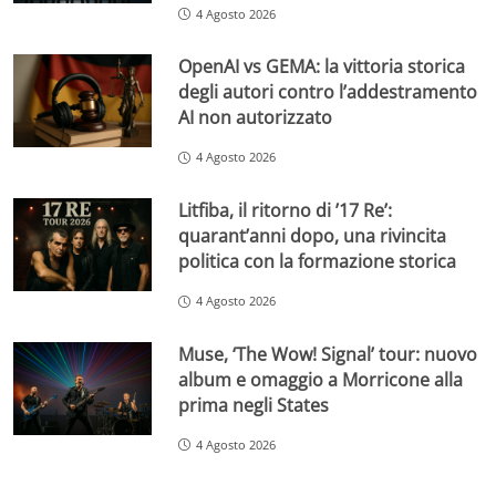
4 Agosto 2026
OpenAI vs GEMA: la vittoria storica
degli autori contro l’addestramento
AI non autorizzato
4 Agosto 2026
Litfiba, il ritorno di ’17 Re’:
quarant’anni dopo, una rivincita
politica con la formazione storica
4 Agosto 2026
Muse, ‘The Wow! Signal’ tour: nuovo
album e omaggio a Morricone alla
prima negli States
4 Agosto 2026