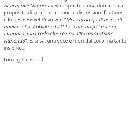
Alternative Nation
, aveva risposto a una domanda a
proposito di vecchi malumori e discussioni fra Guns
n’Roses e Velvet Revolver: “
Mi ricordo qualcosina di
quella roba. Abbiamo battibeccato un po’ tra noi,
all’epoca, ma
credo che i Guns n’Roses si stiano
riunendo
“. E, si sa, una voce è fuori dal coro ma tante
insieme…
Foto by Facebook