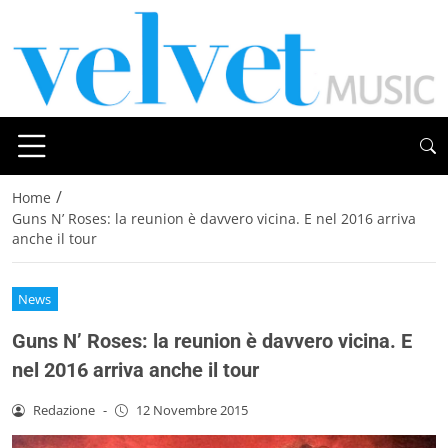
/
Home
Guns N’ Roses: la reunion è davvero vicina. E nel 2016 arriva
anche il tour
News
Guns N’ Roses: la reunion è davvero vicina. E
nel 2016 arriva anche il tour
Redazione
-
12 Novembre 2015