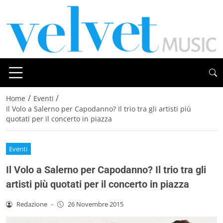
/
/
Home
Eventi
Il Volo a Salerno per Capodanno? Il trio tra gli artisti più
quotati per il concerto in piazza
Eventi
Il Volo a Salerno per Capodanno? Il trio tra gli
artisti più quotati per il concerto in piazza
Redazione
-
26 Novembre 2015