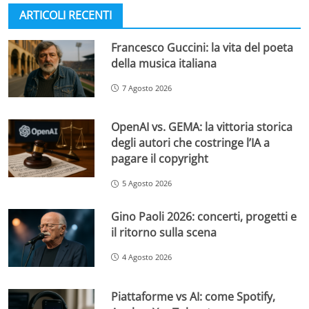
ARTICOLI RECENTI
Francesco Guccini: la vita del poeta
della musica italiana
7 Agosto 2026
OpenAI vs. GEMA: la vittoria storica
degli autori che costringe l’IA a
pagare il copyright
5 Agosto 2026
Gino Paoli 2026: concerti, progetti e
il ritorno sulla scena
4 Agosto 2026
Piattaforme vs AI: come Spotify,