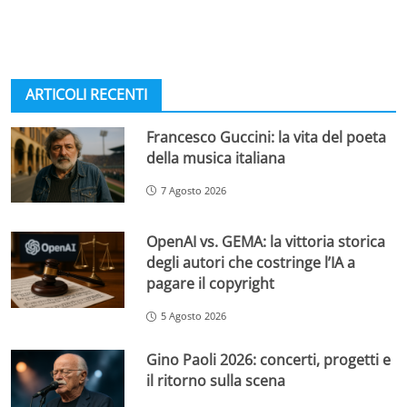
ARTICOLI RECENTI
Francesco Guccini: la vita del poeta
della musica italiana
7 Agosto 2026
OpenAI vs. GEMA: la vittoria storica
degli autori che costringe l’IA a
pagare il copyright
5 Agosto 2026
Gino Paoli 2026: concerti, progetti e
il ritorno sulla scena