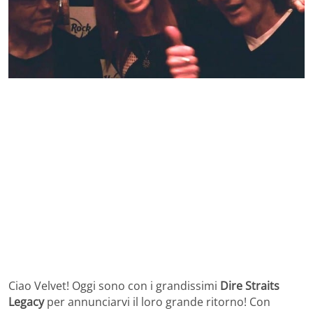
Ciao Velvet! Oggi sono con i grandissimi
Dire Straits
Legacy
per annunciarvi il loro grande ritorno! Con