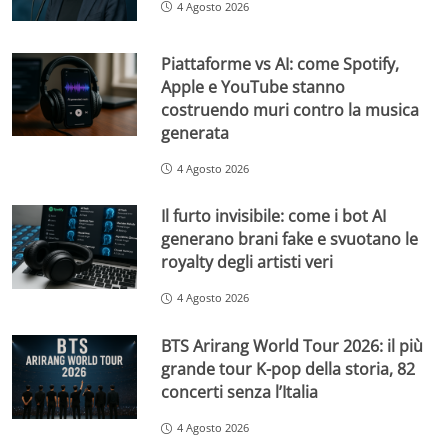
4 Agosto 2026
Piattaforme vs AI: come Spotify,
Apple e YouTube stanno
costruendo muri contro la musica
generata
4 Agosto 2026
Il furto invisibile: come i bot AI
generano brani fake e svuotano le
royalty degli artisti veri
4 Agosto 2026
BTS Arirang World Tour 2026: il più
grande tour K-pop della storia, 82
concerti senza l’Italia
4 Agosto 2026