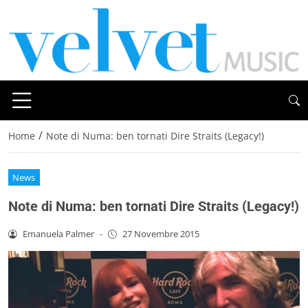
/
Home
Note di Numa: ben tornati Dire Straits (Legacy!)
News
Note di Numa: ben tornati Dire Straits (Legacy!)
Emanuela Palmer
-
27 Novembre 2015