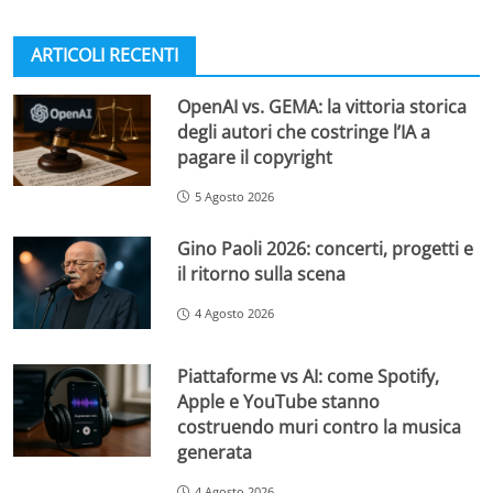
ARTICOLI RECENTI
OpenAI vs. GEMA: la vittoria storica
degli autori che costringe l’IA a
pagare il copyright
5 Agosto 2026
Gino Paoli 2026: concerti, progetti e
il ritorno sulla scena
4 Agosto 2026
Piattaforme vs AI: come Spotify,
Apple e YouTube stanno
costruendo muri contro la musica
generata
4 Agosto 2026