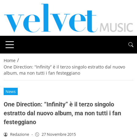
/
Home
One Direction: “Infinity” è il terzo singolo estratto dal nuovo
album, ma non tutti i fan festeggiano
News
One Direction: “Infinity” è il terzo singolo
estratto dal nuovo album, ma non tutti i fan
festeggiano
Redazione
-
27 Novembre 2015