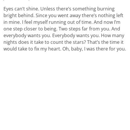
Eyes can’t shine. Unless there’s something burning
bright behind. Since you went away there’s nothing left
in mine. I feel myself running out of time. And now I’m
one step closer to being. Two steps far from you. And
everybody wants you. Everybody wants you. How many
nights does it take to count the stars? That’s the time it
would take to fix my heart. Oh, baby, I was there for you.