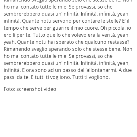
ho mai contato tutte le mie. Se provassi, so che
sembrerebbero quasi un’infinità. Infinità, infinità, yeah,
infinità. Quante notti servono per contare le stelle? E’ il
tempo che serve per guarire il mio cuore. Oh piccola, io
ero lì per te. Tutto quello che volevo era la verità, yeah,
yeah. Quante notti hai sperato che qualcuno restasse?
Rimanendo sveglio sperando solo che stesse bene. Non
ho mai contato tutte le mie. Se provassi, so che
sembrerebbero quasi un’infinità. Infinità, infinità, yeah,
infinità. E ora sono ad un passo dall’allontanarmi. A due
passi da te. E tutti ti vogliono. Tutti ti vogliono.
Foto: screenshot video