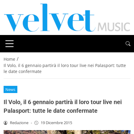
/
Home
Il Volo, il 6 gennaio partirà il loro tour live nei Palasport: tutte
le date confermate
News
Il Volo, il 6 gennaio partirà il loro tour live nei
Palasport: tutte le date confermate
Redazione
-
19 Dicembre 2015