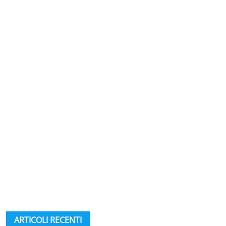
ARTICOLI RECENTI