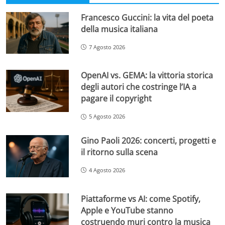
Francesco Guccini: la vita del poeta
della musica italiana
7 Agosto 2026
OpenAI vs. GEMA: la vittoria storica
degli autori che costringe l’IA a
pagare il copyright
5 Agosto 2026
Gino Paoli 2026: concerti, progetti e
il ritorno sulla scena
4 Agosto 2026
Piattaforme vs AI: come Spotify,
Apple e YouTube stanno
costruendo muri contro la musica