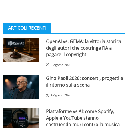
ARTICOLI RECENTI
OpenAI vs. GEMA: la vittoria storica
degli autori che costringe l’IA a
pagare il copyright
5 Agosto 2026
Gino Paoli 2026: concerti, progetti e
il ritorno sulla scena
4 Agosto 2026
Piattaforme vs AI: come Spotify,
Apple e YouTube stanno
costruendo muri contro la musica