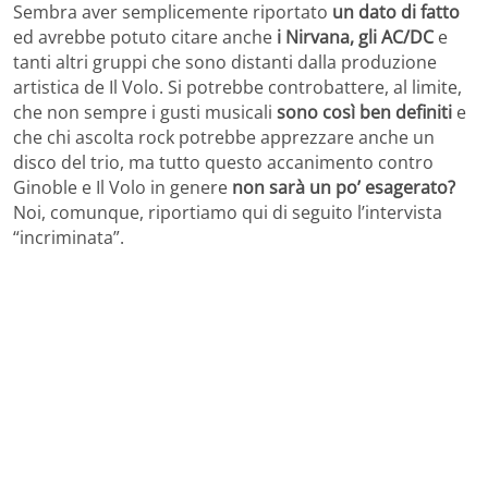
Sembra aver semplicemente riportato
un dato di fatto
ed avrebbe potuto citare anche
i Nirvana, gli AC/DC
e
tanti altri gruppi che sono distanti dalla produzione
artistica de Il Volo. Si potrebbe controbattere, al limite,
che non sempre i gusti musicali
sono così ben definiti
e
che chi ascolta rock potrebbe apprezzare anche un
disco del trio, ma tutto questo accanimento contro
Ginoble e Il Volo in genere
non sarà un po’ esagerato?
Noi, comunque, riportiamo qui di seguito l’intervista
“incriminata”.