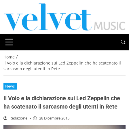
/
Home
Il Volo e la dichiarazione sui Led Zeppelin che ha scatenato il
sarcasmo degli utenti in Rete
News
Il Volo e la dichiarazione sui Led Zeppelin che
ha scatenato il sarcasmo degli utenti in Rete
Redazione
-
28 Dicembre 2015