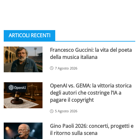
ARTICOLI RECENTI
Francesco Guccini: la vita del poeta
della musica italiana
7 Agosto 2026
OpenAI vs. GEMA: la vittoria storica
degli autori che costringe l’IA a
pagare il copyright
5 Agosto 2026
Gino Paoli 2026: concerti, progetti e
il ritorno sulla scena