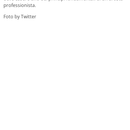
professionista.
Foto by Twitter