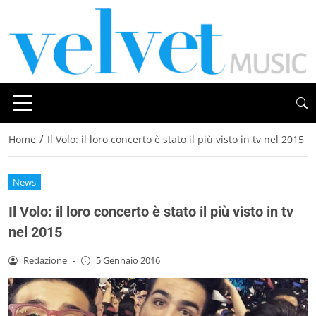
/
Home
Il Volo: il loro concerto è stato il più visto in tv nel 2015
News
Il Volo: il loro concerto è stato il più visto in tv
nel 2015
Redazione
-
5 Gennaio 2016