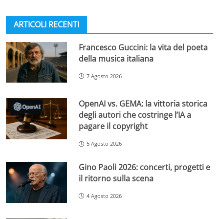
ARTICOLI RECENTI
Francesco Guccini: la vita del poeta
della musica italiana
7 Agosto 2026
OpenAI vs. GEMA: la vittoria storica
degli autori che costringe l’IA a
pagare il copyright
5 Agosto 2026
Gino Paoli 2026: concerti, progetti e
il ritorno sulla scena
4 Agosto 2026