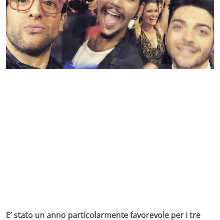
E’ stato un anno particolarmente favorevole per i tre