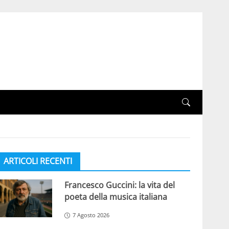
ARTICOLI RECENTI
Francesco Guccini: la vita del
poeta della musica italiana
7 Agosto 2026