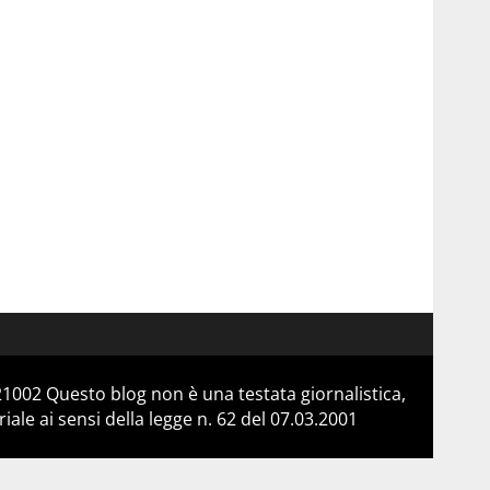
21002 Questo blog non è una testata giornalistica,
le ai sensi della legge n. 62 del 07.03.2001