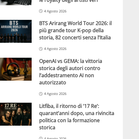
4 Agosto 2026
BTS Arirang World Tour 2026: il
più grande tour K-pop della
storia, 82 concerti senza l’Italia
4 Agosto 2026
OpenAI vs GEMA: la vittoria
storica degli autori contro
l’addestramento AI non
autorizzato
4 Agosto 2026
Litfiba, il ritorno di ’17 Re’:
quarant’anni dopo, una rivincita
politica con la formazione
storica
4 Agosto 2026