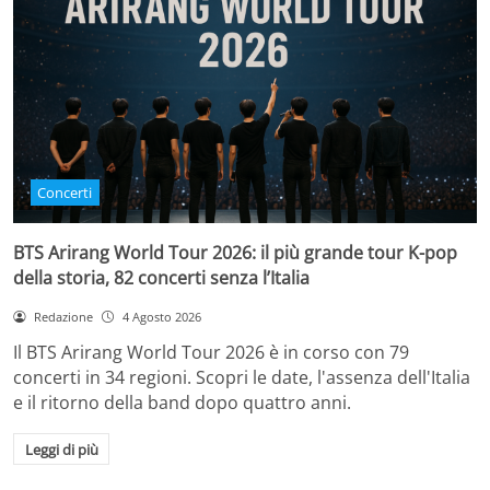
Concerti
BTS Arirang World Tour 2026: il più grande tour K-pop
della storia, 82 concerti senza l’Italia
Redazione
4 Agosto 2026
Il BTS Arirang World Tour 2026 è in corso con 79
concerti in 34 regioni. Scopri le date, l'assenza dell'Italia
e il ritorno della band dopo quattro anni.
Leggi di più