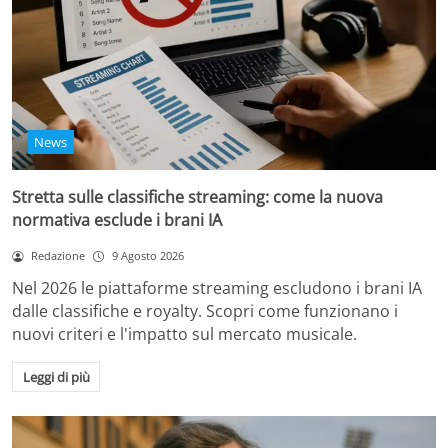
News
Stretta sulle classifiche streaming: come la nuova
normativa esclude i brani IA
Redazione
9 Agosto 2026
Nel 2026 le piattaforme streaming escludono i brani IA
dalle classifiche e royalty. Scopri come funzionano i
nuovi criteri e l'impatto sul mercato musicale.
Leggi di più