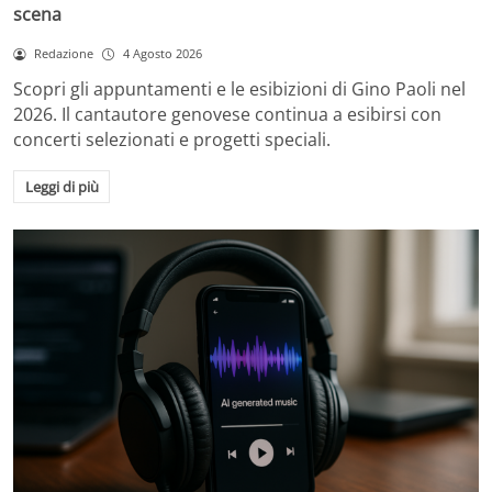
scena
Redazione
4 Agosto 2026
Scopri gli appuntamenti e le esibizioni di Gino Paoli nel
2026. Il cantautore genovese continua a esibirsi con
concerti selezionati e progetti speciali.
Leggi di più