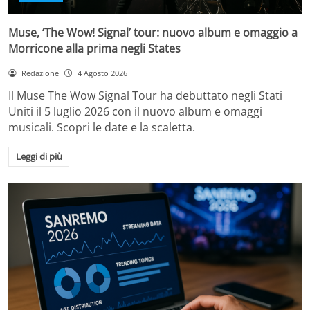
Muse, ‘The Wow! Signal’ tour: nuovo album e omaggio a
Morricone alla prima negli States
Redazione
4 Agosto 2026
Il Muse The Wow Signal Tour ha debuttato negli Stati
Uniti il 5 luglio 2026 con il nuovo album e omaggi
musicali. Scopri le date e la scaletta.
Leggi di più