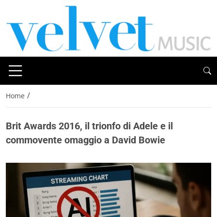
/
Home
Brit Awards 2016, il trionfo di Adele e il
commovente omaggio a David Bowie