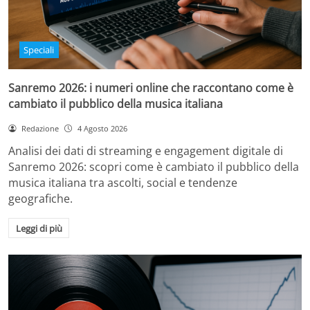
Speciali
Sanremo 2026: i numeri online che raccontano come è
cambiato il pubblico della musica italiana
Redazione
4 Agosto 2026
Analisi dei dati di streaming e engagement digitale di
Sanremo 2026: scopri come è cambiato il pubblico della
musica italiana tra ascolti, social e tendenze
geografiche.
Leggi di più