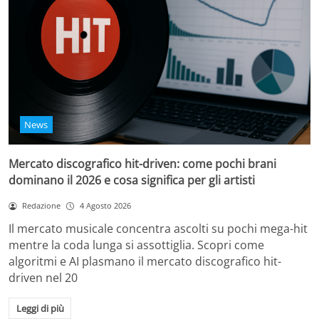
News
Mercato discografico hit-driven: come pochi brani
dominano il 2026 e cosa significa per gli artisti
Redazione
4 Agosto 2026
Il mercato musicale concentra ascolti su pochi mega-hit
mentre la coda lunga si assottiglia. Scopri come
algoritmi e AI plasmano il mercato discografico hit-
driven nel 20
Leggi di più