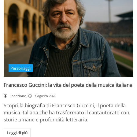
Personaggi
Francesco Guccini: la vita del poeta della musica italiana
Redazione
7 Agosto 2026
Scopri la biografia di Francesco Guccini, il poeta della
musica italiana che ha trasformato il cantautorato con
storie umane e profondità letteraria.
Leggi di più