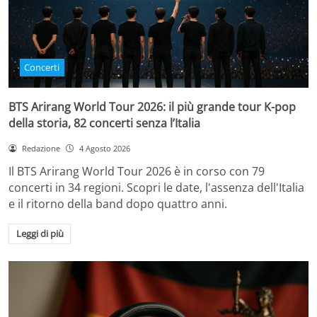
Concerti
BTS Arirang World Tour 2026: il più grande tour K-pop
della storia, 82 concerti senza l’Italia
Redazione
4 Agosto 2026
Il BTS Arirang World Tour 2026 è in corso con 79
concerti in 34 regioni. Scopri le date, l'assenza dell'Italia
e il ritorno della band dopo quattro anni.
Leggi di più