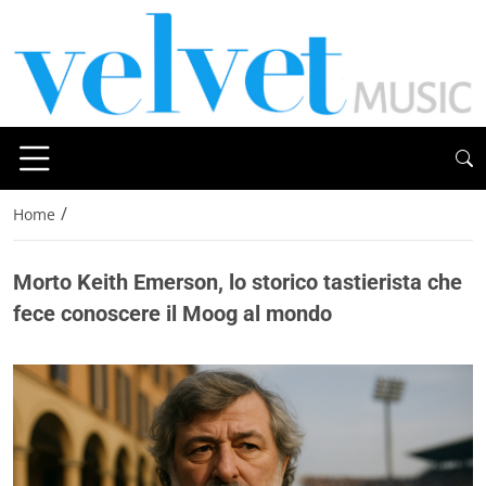
/
Home
Morto Keith Emerson, lo storico tastierista che
fece conoscere il Moog al mondo