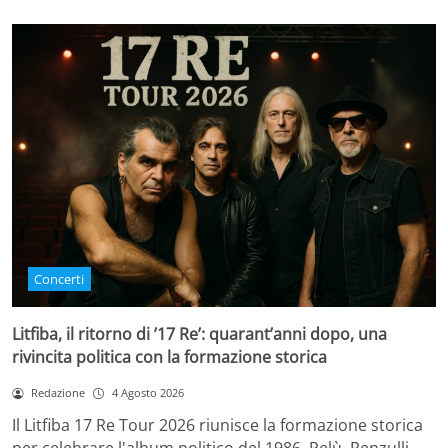
Concerti
Litfiba, il ritorno di ’17 Re’: quarant’anni dopo, una
rivincita politica con la formazione storica
Redazione
4 Agosto 2026
Il Litfiba 17 Re Tour 2026 riunisce la formazione storica