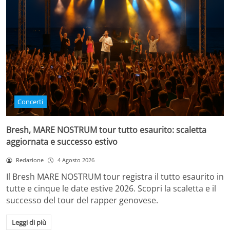
Concerti
Bresh, MARE NOSTRUM tour tutto esaurito: scaletta
aggiornata e successo estivo
Redazione
4 Agosto 2026
Il Bresh MARE NOSTRUM tour registra il tutto esaurito in
tutte e cinque le date estive 2026. Scopri la scaletta e il
successo del tour del rapper genovese.
Leggi di più