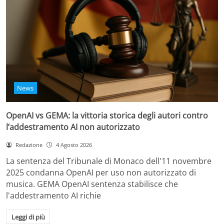
News
OpenAI vs GEMA: la vittoria storica degli autori contro
l’addestramento AI non autorizzato
Redazione
4 Agosto 2026
La sentenza del Tribunale di Monaco dell'11 novembre
2025 condanna OpenAI per uso non autorizzato di
musica. GEMA OpenAI sentenza stabilisce che
l'addestramento AI richie
Leggi di più