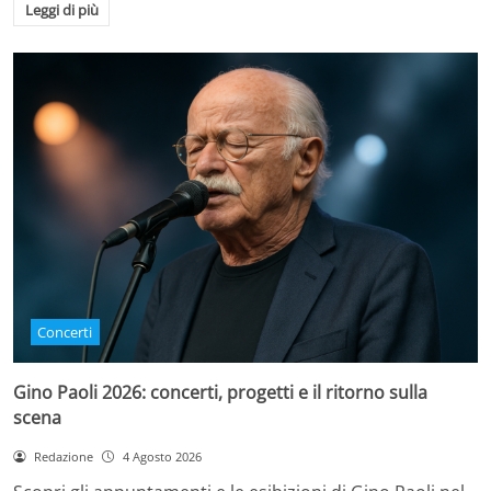
Leggi di più
Concerti
Gino Paoli 2026: concerti, progetti e il ritorno sulla
scena
Redazione
4 Agosto 2026