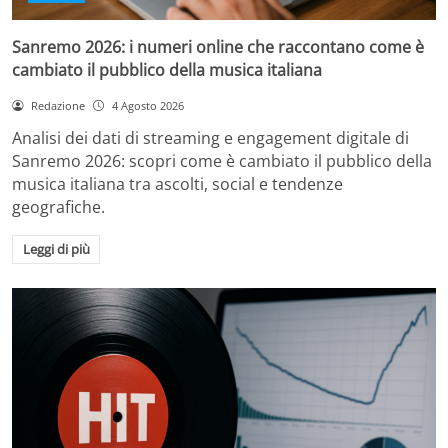
Sanremo 2026: i numeri online che raccontano come è
cambiato il pubblico della musica italiana
Redazione
4 Agosto 2026
Analisi dei dati di streaming e engagement digitale di
Sanremo 2026: scopri come è cambiato il pubblico della
musica italiana tra ascolti, social e tendenze
geografiche.
Leggi di più