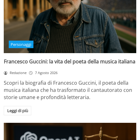
Personaggi
Francesco Guccini: la vita del poeta della musica italiana
Redazione
7 Agosto 2026
Scopri la biografia di Francesco Guccini, il poeta della
musica italiana che ha trasformato il cantautorato con
storie umane e profondità letteraria.
Leggi di più