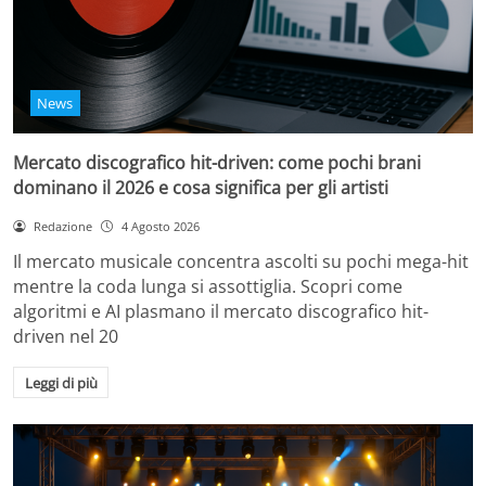
News
Mercato discografico hit-driven: come pochi brani
dominano il 2026 e cosa significa per gli artisti
Redazione
4 Agosto 2026
Il mercato musicale concentra ascolti su pochi mega-hit
mentre la coda lunga si assottiglia. Scopri come
algoritmi e AI plasmano il mercato discografico hit-
driven nel 20
Leggi di più