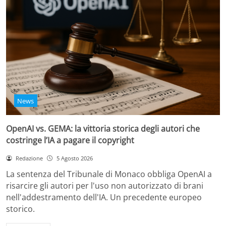
News
OpenAI vs. GEMA: la vittoria storica degli autori che
costringe l’IA a pagare il copyright
Redazione
5 Agosto 2026
La sentenza del Tribunale di Monaco obbliga OpenAI a
risarcire gli autori per l'uso non autorizzato di brani
nell'addestramento dell'IA. Un precedente europeo
storico.