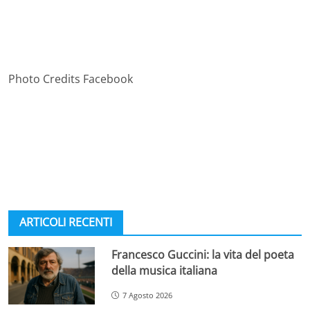
Photo Credits Facebook
ARTICOLI RECENTI
Francesco Guccini: la vita del poeta
della musica italiana
7 Agosto 2026