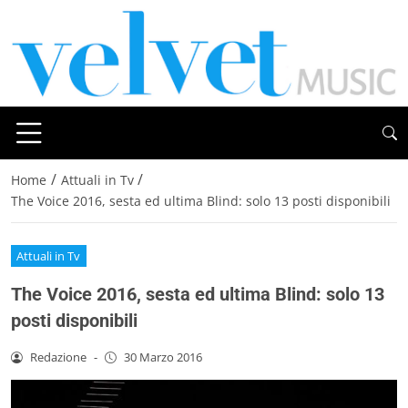
/
/
Home
Attuali in Tv
The Voice 2016, sesta ed ultima Blind: solo 13 posti disponibili
Attuali in Tv
The Voice 2016, sesta ed ultima Blind: solo 13
posti disponibili
Redazione
-
30 Marzo 2016