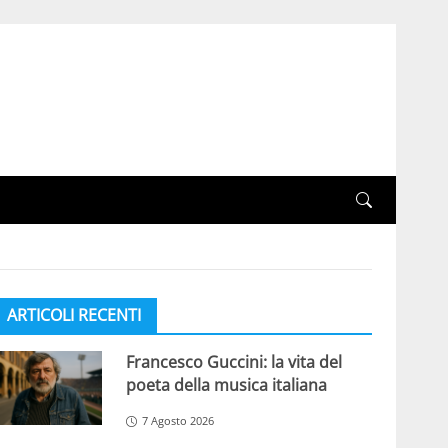
ARTICOLI RECENTI
Francesco Guccini: la vita del
poeta della musica italiana
7 Agosto 2026