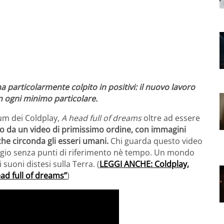
 particolarmente colpito in positivi: il nuovo lavoro
n ogni minimo particolare.
bum dei Coldplay,
A head full of dreams
oltre ad essere
 da un video di primissimo ordine, con immagini
he circonda gli esseri umani.
Chi guarda questo video
gio senza punti di riferimento nè tempo. Un mondo
suoni distesi sulla Terra. (
LEGGI ANCHE: Coldplay,
ad full of dreams”
)