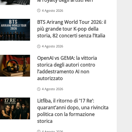
4 Agosto 2026
BTS Arirang World Tour 2026: il
più grande tour K-pop della
storia, 82 concerti senza l’Italia
4 Agosto 2026
OpenAI vs GEMA: la vittoria
storica degli autori contro
l’addestramento AI non
autorizzato
4 Agosto 2026
Litfiba, il ritorno di ’17 Re’:
quarant’anni dopo, una rivincita
politica con la formazione
storica
4 Agosto 2026