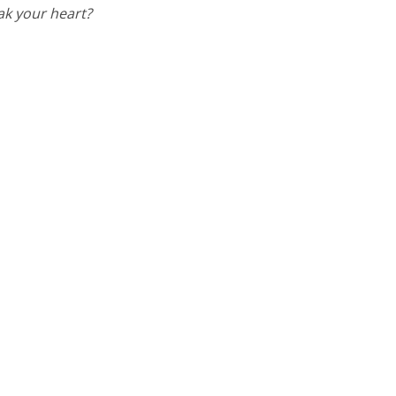
k your heart?