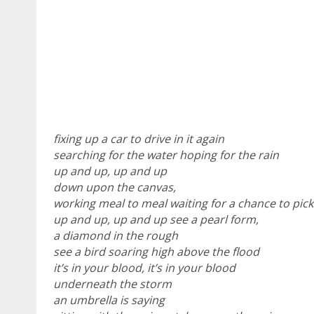
fixing up a car to drive in it again
searching for the water hoping for the rain
up and up, up and up
down upon the canvas,
working meal to meal waiting for a chance to pick
up and up, up and up see a pearl form,
a diamond in the rough
see a bird soaring high above the flood
it’s in your blood, it’s in your blood
underneath the storm
an umbrella is saying