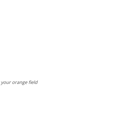
 your orange field