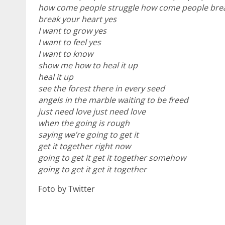
how come people struggle how come people brea
break your heart yes
I want to grow yes
I want to feel yes
I want to know
show me how to heal it up
heal it up
see the forest there in every seed
angels in the marble waiting to be freed
just need love just need love
when the going is rough
saying we’re going to get it
get it together right now
going to get it get it together somehow
going to get it get it together
Foto by Twitter