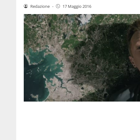
Redazione
-
17 Maggio 2016