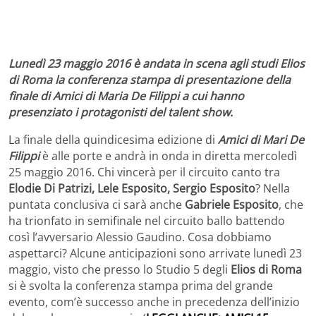
Lunedì 23 maggio 2016 è andata in scena agli studi Elios
di Roma la conferenza stampa di presentazione della
finale di Amici di Maria De Filippi a cui hanno
presenziato i protagonisti del talent show.
La finale della quindicesima edizione di
Amici di Mari De
Filippi
è alle porte e andrà in onda in diretta mercoledì
25 maggio 2016. Chi vincerà per il circuito canto tra
Elodie Di Patrizi, Lele Esposito, Sergio Esposito
? Nella
puntata conclusiva ci sarà anche
Gabriele Esposito
, che
ha trionfato in semifinale nel circuito ballo battendo
così l’avversario Alessio Gaudino. Cosa dobbiamo
aspettarci? Alcune anticipazioni sono arrivate lunedì 23
maggio, visto che presso lo Studio 5 degli
Elios di Roma
si è svolta la conferenza stampa prima del grande
evento, com’è successo anche in precedenza dell’inizio