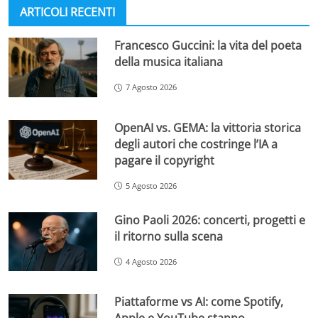
ARTICOLI RECENTI
Francesco Guccini: la vita del poeta
della musica italiana
7 Agosto 2026
OpenAI vs. GEMA: la vittoria storica
degli autori che costringe l’IA a
pagare il copyright
5 Agosto 2026
Gino Paoli 2026: concerti, progetti e
il ritorno sulla scena
4 Agosto 2026
Piattaforme vs AI: come Spotify,