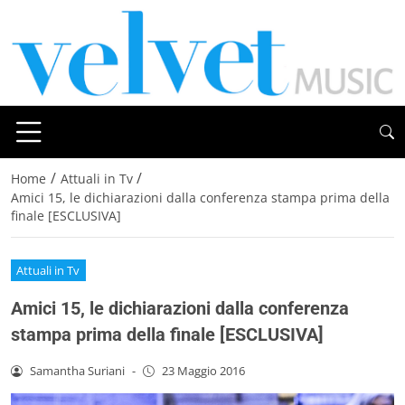
/
/
Home
Attuali in Tv
Amici 15, le dichiarazioni dalla conferenza stampa prima della
finale [ESCLUSIVA]
Attuali in Tv
Amici 15, le dichiarazioni dalla conferenza
stampa prima della finale [ESCLUSIVA]
Samantha Suriani
-
23 Maggio 2016