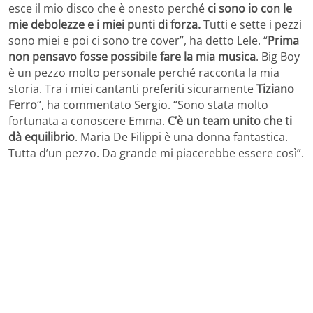
esce il mio disco che è onesto perché
ci sono io con le
mie debolezze e i miei punti di forza.
Tutti e sette i pezzi
sono miei e poi ci sono tre cover”, ha detto Lele. “
Prima
non pensavo fosse possibile fare la mia musica
. Big Boy
è un pezzo molto personale perché racconta la mia
storia. Tra i miei cantanti preferiti sicuramente
Tiziano
Ferro
“, ha commentato Sergio. “Sono stata molto
fortunata a conoscere Emma.
C’è un team unito che ti
dà equilibrio
. Maria De Filippi è una donna fantastica.
Tutta d’un pezzo. Da grande mi piacerebbe essere così”.