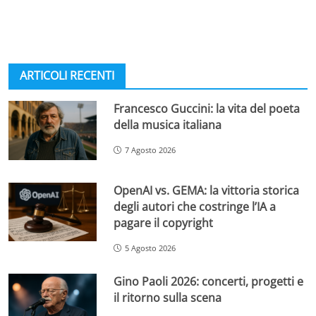
ARTICOLI RECENTI
Francesco Guccini: la vita del poeta
della musica italiana
7 Agosto 2026
OpenAI vs. GEMA: la vittoria storica
degli autori che costringe l’IA a
pagare il copyright
5 Agosto 2026
Gino Paoli 2026: concerti, progetti e
il ritorno sulla scena