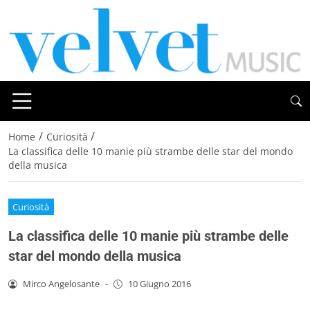
/
/
Home
Curiosità
La classifica delle 10 manie più strambe delle star del mondo
della musica
Curiosità
La classifica delle 10 manie più strambe delle
star del mondo della musica
Mirco Angelosante
-
10 Giugno 2016