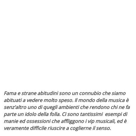
Fama e strane abitudini sono un connubio che siamo
abituati a vedere molto speso. Il mondo della musica è
senz’altro uno di quegli ambienti che rendono chi ne fa
parte un idolo della folla. Ci sono tantissimi esempi di
manie ed ossessioni che affliggono i vip musicali, ed è
veramente difficile riuscire a coglierne il senso.