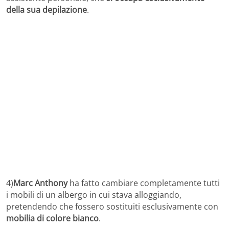
della sua depilazione
.
4)
Marc Anthony
ha fatto cambiare completamente tutti
i mobili di un albergo in cui stava alloggiando,
pretendendo che fossero sostituiti esclusivamente con
mobilia di colore bianco
.