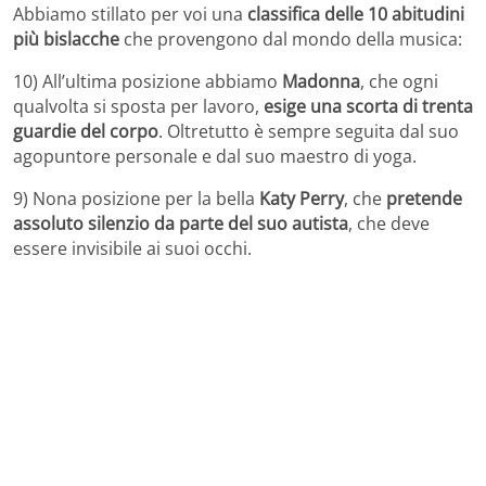
Abbiamo stillato per voi una
classifica delle 10 abitudini
più bislacche
che provengono dal mondo della musica:
10) All’ultima posizione abbiamo
Madonna
, che ogni
qualvolta si sposta per lavoro,
esige una scorta di trenta
guardie del corpo
. Oltretutto è sempre seguita dal suo
agopuntore personale e dal suo maestro di yoga.
9) Nona posizione per la bella
Katy Perry
, che
pretende
assoluto silenzio da parte del suo autista
, che deve
essere invisibile ai suoi occhi.