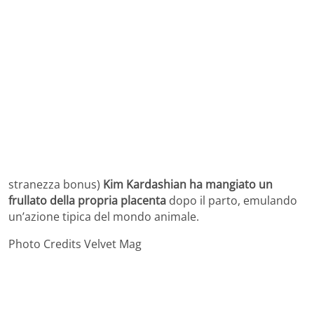
stranezza bonus)
Kim Kardashian ha mangiato un
frullato della propria placenta
dopo il parto, emulando
un’azione tipica del mondo animale.
Photo Credits Velvet Mag