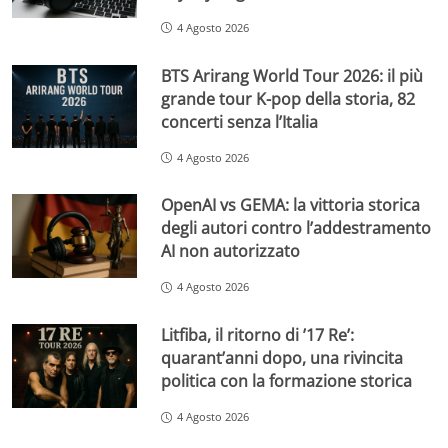
4 Agosto 2026
BTS Arirang World Tour 2026: il più
grande tour K-pop della storia, 82
concerti senza l’Italia
4 Agosto 2026
OpenAI vs GEMA: la vittoria storica
degli autori contro l’addestramento
AI non autorizzato
4 Agosto 2026
Litfiba, il ritorno di ’17 Re’:
quarant’anni dopo, una rivincita
politica con la formazione storica
4 Agosto 2026