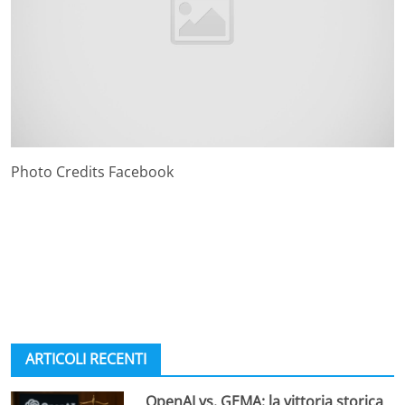
Photo Credits Facebook
ARTICOLI RECENTI
OpenAI vs. GEMA: la vittoria storica