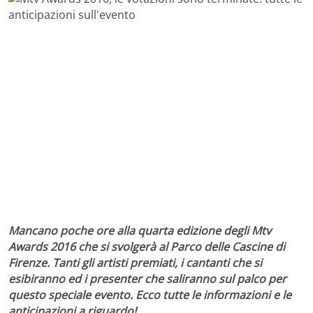
Mancano poche ore alla quarta edizione degli Mtv
Awards 2016 che si svolgerà al Parco delle Cascine di
Firenze. Tanti gli artisti premiati, i cantanti che si
esibiranno ed i presenter che saliranno sul palco per
questo speciale evento. Ecco tutte le informazioni e le
anticipazioni a riguardo!