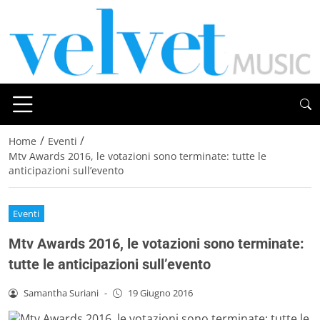
/
/
Home
Eventi
Mtv Awards 2016, le votazioni sono terminate: tutte le
anticipazioni sull’evento
Eventi
Mtv Awards 2016, le votazioni sono terminate:
tutte le anticipazioni sull’evento
Samantha Suriani
-
19 Giugno 2016