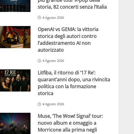
storia, 82 concerti senza l’Italia
4 Agosto 2026
OpenAI vs GEMA: la vittoria
storica degli autori contro
l’addestramento AI non
autorizzato
4 Agosto 2026
Litfiba, il ritorno di ’17 Re’:
quarant’anni dopo, una rivincita
politica con la formazione
storica
4 Agosto 2026
Muse, ‘The Wow! Signal’ tour:
nuovo album e omaggio a
Morricone alla prima negli