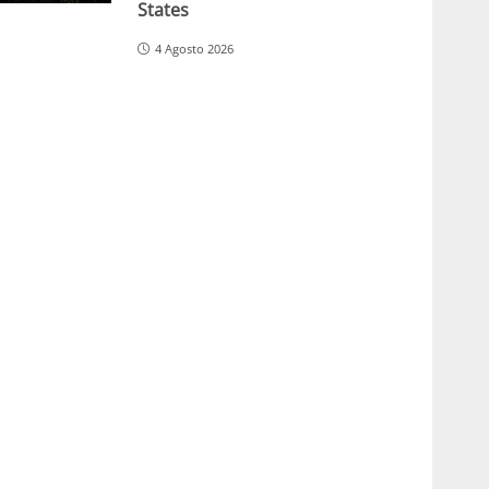
States
4 Agosto 2026