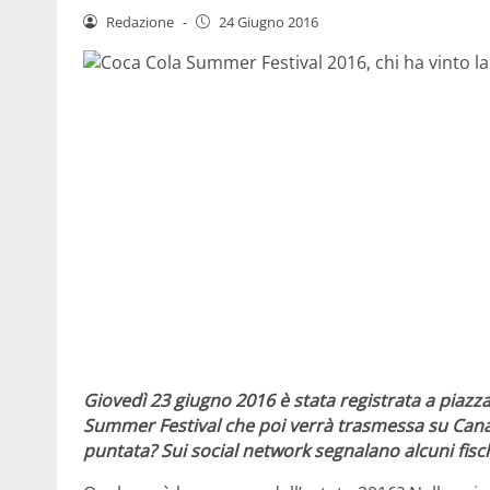
Redazione
-
24 Giugno 2016
Giovedì 23 giugno 2016 è stata registrata a piazz
Summer Festival che poi verrà trasmessa su Canale 
puntata? Sui social network segnalano alcuni fischi