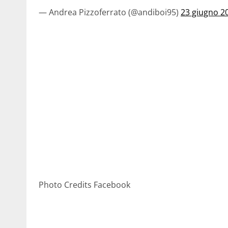
— Andrea Pizzoferrato (@andiboi95)
23 giugno 2
Photo Credits Facebook