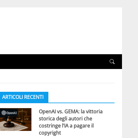
ARTICOLI RECENTI
OpenAI vs. GEMA: la vittoria
storica degli autori che
costringe l’IA a pagare il
copyright