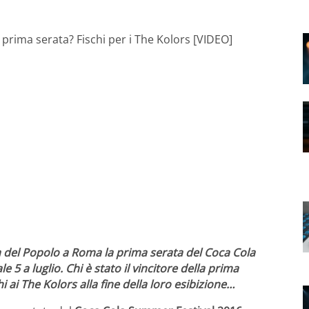
a del Popolo a Roma la prima serata del Coca Cola
5 a luglio. Chi è stato il vincitore della prima
 ai The Kolors alla fine della loro esibizione…