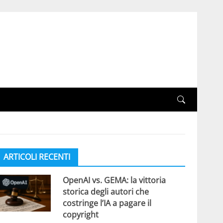
ARTICOLI RECENTI
OpenAI vs. GEMA: la vittoria
storica degli autori che
costringe l’IA a pagare il
copyright