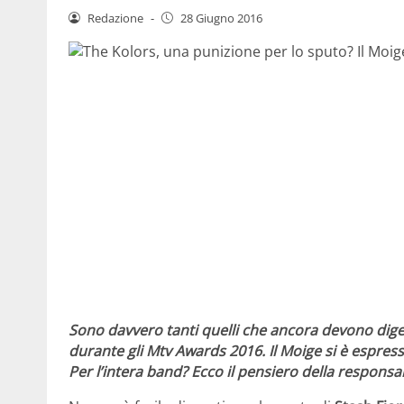
Redazione
-
28 Giugno 2016
Sono davvero tanti quelli che ancora devono diger
durante gli Mtv Awards 2016. Il Moige si è espress
Per l’intera band? Ecco il pensiero della respons