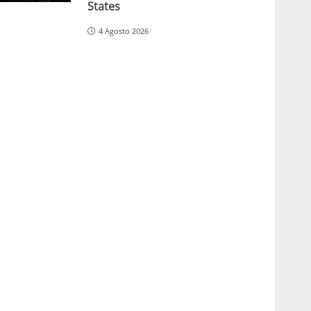
States
4 Agosto 2026