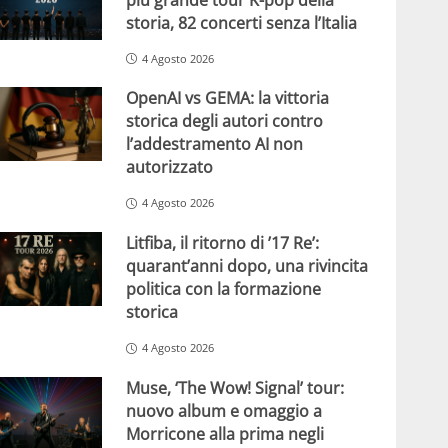
storia, 82 concerti senza l’Italia
4 Agosto 2026
OpenAI vs GEMA: la vittoria
storica degli autori contro
l’addestramento AI non
autorizzato
4 Agosto 2026
Litfiba, il ritorno di ’17 Re’:
quarant’anni dopo, una rivincita
politica con la formazione
storica
4 Agosto 2026
Muse, ‘The Wow! Signal’ tour:
nuovo album e omaggio a
Morricone alla prima negli