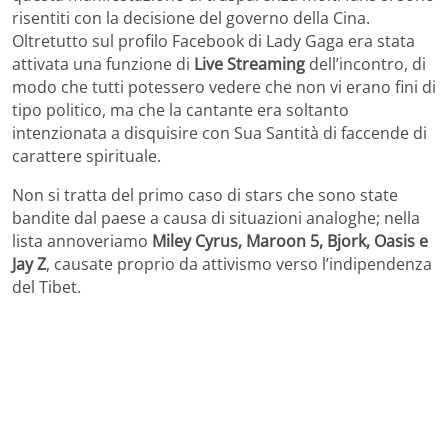
risentiti con la decisione del governo della Cina.
Oltretutto sul profilo Facebook di Lady Gaga era stata
attivata una funzione di
Live Streaming
dell’incontro, di
modo che tutti potessero vedere che non vi erano fini di
tipo politico, ma che la cantante era soltanto
intenzionata a disquisire con Sua Santità di faccende di
carattere spirituale.
Non si tratta del primo caso di stars che sono state
bandite dal paese a causa di situazioni analoghe; nella
lista annoveriamo
Miley Cyrus, Maroon 5, Bjork, Oasis e
Jay Z
, causate proprio da attivismo verso l’indipendenza
del Tibet.