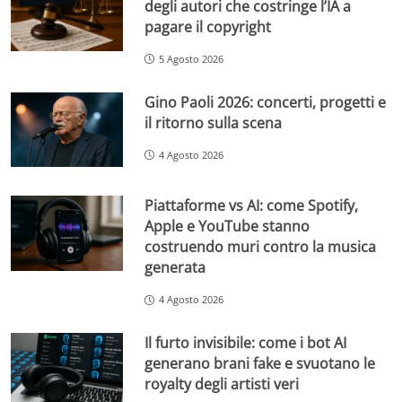
degli autori che costringe l’IA a
pagare il copyright
5 Agosto 2026
Gino Paoli 2026: concerti, progetti e
il ritorno sulla scena
4 Agosto 2026
Piattaforme vs AI: come Spotify,
Apple e YouTube stanno
costruendo muri contro la musica
generata
4 Agosto 2026
Il furto invisibile: come i bot AI
generano brani fake e svuotano le
royalty degli artisti veri