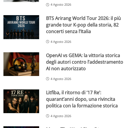
4 Agosto 2026
BTS Arirang World Tour 2026: il più
grande tour K-pop della storia, 82
concerti senza l’Italia
4 Agosto 2026
OpenAI vs GEMA: la vittoria storica
degli autori contro l’addestramento
AI non autorizzato
4 Agosto 2026
Litfiba, il ritorno di ’17 Re’:
quarant’anni dopo, una rivincita
politica con la formazione storica
4 Agosto 2026