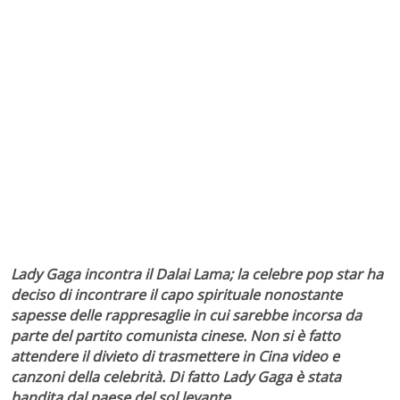
Lady Gaga incontra il Dalai Lama; la celebre pop star ha
deciso di incontrare il capo spirituale nonostante
sapesse delle rappresaglie in cui sarebbe incorsa da
parte del partito comunista cinese. Non si è fatto
attendere il divieto di trasmettere in Cina video e
canzoni della celebrità. Di fatto Lady Gaga è stata
bandita dal paese del sol levante.