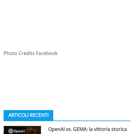
Photo Credits Facebook
ARTICOLI RECENTI
OpenAI vs. GEMA: la vittoria storica