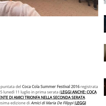
a puntata del
Coca Cola Summer Festival 2016
registrata
lunedì 11 luglio in prima serata (
LEGGI ANCHE: COCA
NTE DI AMICI TRIONFA NELLA SECONDA SERATA
cesima edizione di
Amici di Maria De Filippi
(
LEGGI