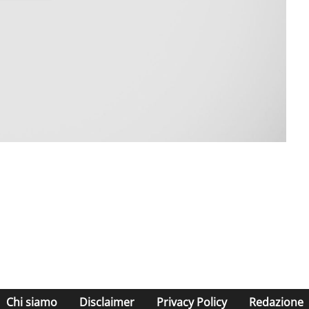
Chi siamo
Disclaimer
Privacy Policy
Redazione