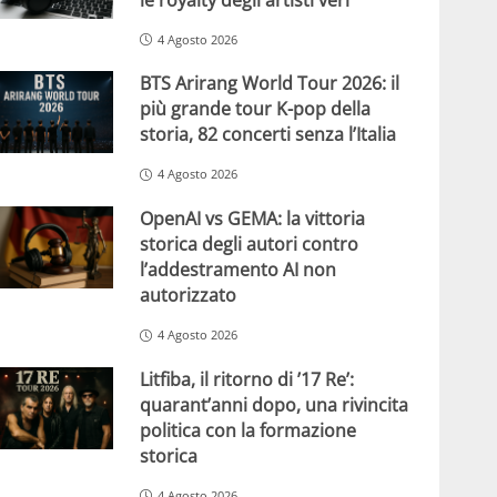
4 Agosto 2026
BTS Arirang World Tour 2026: il
più grande tour K-pop della
storia, 82 concerti senza l’Italia
4 Agosto 2026
OpenAI vs GEMA: la vittoria
storica degli autori contro
l’addestramento AI non
autorizzato
4 Agosto 2026
Litfiba, il ritorno di ’17 Re’:
quarant’anni dopo, una rivincita
politica con la formazione
storica
4 Agosto 2026