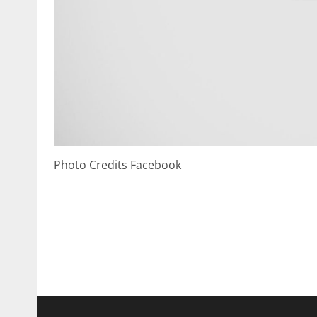
Photo Credits Facebook