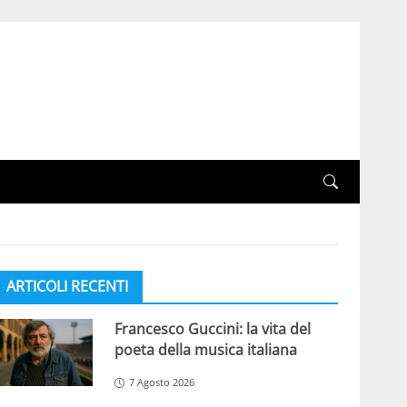
ARTICOLI RECENTI
Francesco Guccini: la vita del
poeta della musica italiana
7 Agosto 2026