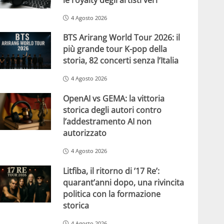
4 Agosto 2026
BTS Arirang World Tour 2026: il
più grande tour K-pop della
storia, 82 concerti senza l’Italia
4 Agosto 2026
OpenAI vs GEMA: la vittoria
storica degli autori contro
l’addestramento AI non
autorizzato
4 Agosto 2026
Litfiba, il ritorno di ’17 Re’:
quarant’anni dopo, una rivincita
politica con la formazione
storica
4 Agosto 2026