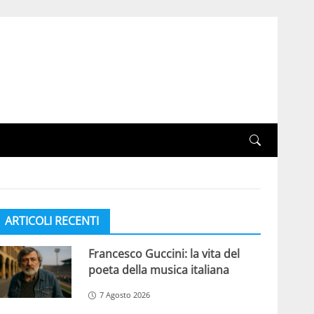
ARTICOLI RECENTI
Francesco Guccini: la vita del
poeta della musica italiana
7 Agosto 2026