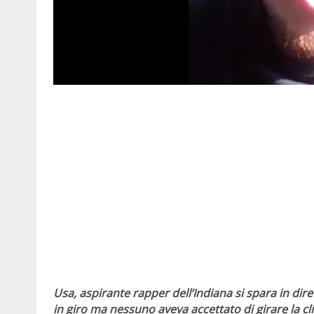
Usa, aspirante rapper dell’Indiana si spara in dire
in giro ma nessuno aveva accettato di girare la cli