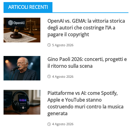
ARTICOLI RECENTI
OpenAI vs. GEMA: la vittoria storica
degli autori che costringe l’IA a
pagare il copyright
5 Agosto 2026
Gino Paoli 2026: concerti, progetti e
il ritorno sulla scena
4 Agosto 2026
Piattaforme vs AI: come Spotify,
Apple e YouTube stanno
costruendo muri contro la musica
generata
4 Agosto 2026