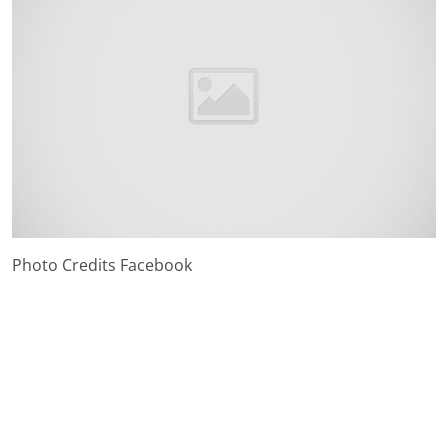
Photo Credits Facebook