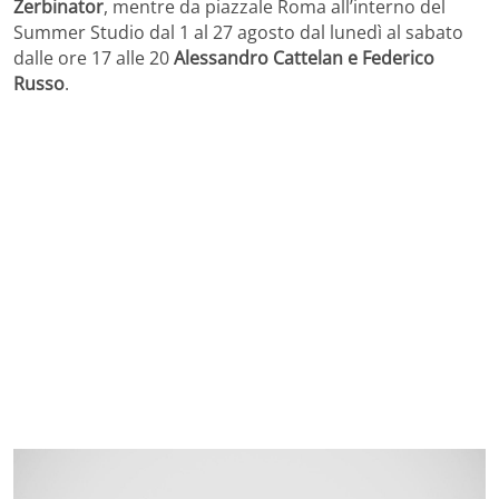
Zerbinator
, mentre da piazzale Roma all’interno del
Summer Studio dal 1 al 27 agosto dal lunedì al sabato
dalle ore 17 alle 20
Alessandro Cattelan e Federico
Russo
.