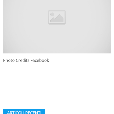
Photo Credits Facebook
ARTICOLI RECENTI