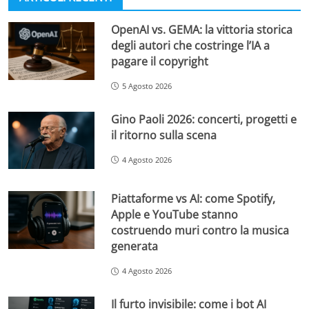
OpenAI vs. GEMA: la vittoria storica
degli autori che costringe l’IA a
pagare il copyright
5 Agosto 2026
Gino Paoli 2026: concerti, progetti e
il ritorno sulla scena
4 Agosto 2026
Piattaforme vs AI: come Spotify,
Apple e YouTube stanno
costruendo muri contro la musica
generata
4 Agosto 2026
Il furto invisibile: come i bot AI