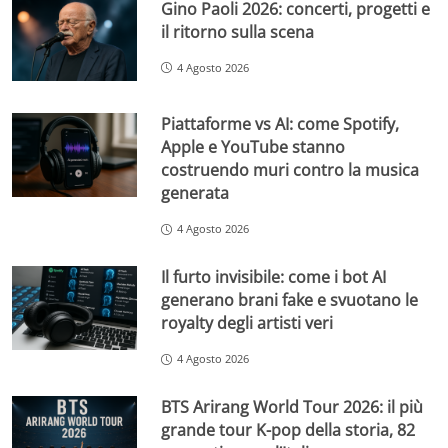
Gino Paoli 2026: concerti, progetti e
il ritorno sulla scena
4 Agosto 2026
Piattaforme vs AI: come Spotify,
Apple e YouTube stanno
costruendo muri contro la musica
generata
4 Agosto 2026
Il furto invisibile: come i bot AI
generano brani fake e svuotano le
royalty degli artisti veri
4 Agosto 2026
BTS Arirang World Tour 2026: il più
grande tour K-pop della storia, 82