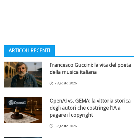
ARTICOLI RECENTI
Francesco Guccini: la vita del poeta
della musica italiana
7 Agosto 2026
OpenAI vs. GEMA: la vittoria storica
degli autori che costringe l’IA a
pagare il copyright
5 Agosto 2026