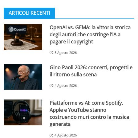
ARTICOLI RECENTI
OpenAI vs. GEMA: la vittoria storica
degli autori che costringe l’IA a
pagare il copyright
5 Agosto 2026
Gino Paoli 2026: concerti, progetti e
il ritorno sulla scena
4 Agosto 2026
Piattaforme vs AI: come Spotify,
Apple e YouTube stanno
costruendo muri contro la musica
generata
4 Agosto 2026