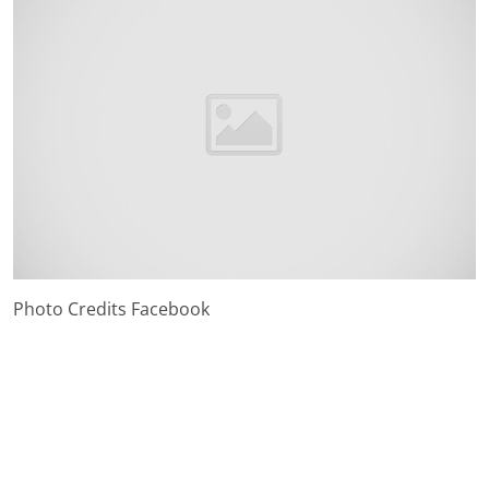
Photo Credits Facebook