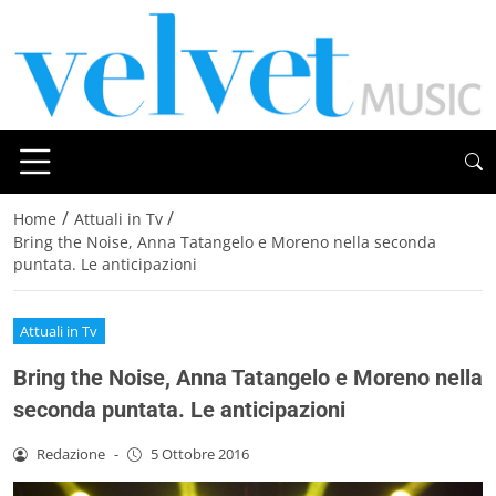
/
/
Home
Attuali in Tv
Bring the Noise, Anna Tatangelo e Moreno nella seconda
puntata. Le anticipazioni
Attuali in Tv
Bring the Noise, Anna Tatangelo e Moreno nella
seconda puntata. Le anticipazioni
Redazione
-
5 Ottobre 2016