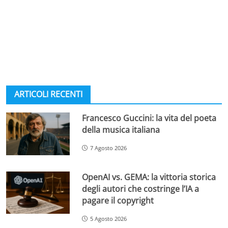
ARTICOLI RECENTI
Francesco Guccini: la vita del poeta
della musica italiana
7 Agosto 2026
OpenAI vs. GEMA: la vittoria storica
degli autori che costringe l’IA a
pagare il copyright
5 Agosto 2026