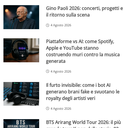
Gino Paoli 2026: concerti, progetti e
il ritorno sulla scena
4 Agosto 2026
Piattaforme vs AI: come Spotify,
Apple e YouTube stanno
costruendo muri contro la musica
generata
4 Agosto 2026
Il furto invisibile: come i bot AI
generano brani fake e svuotano le
royalty degli artisti veri
4 Agosto 2026
BTS Arirang World Tour 2026: il più