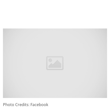
Photo Credits: Facebook