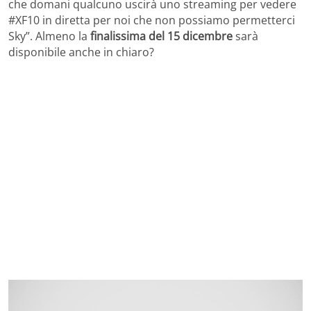
che domani qualcuno uscirà uno streaming per vedere
#XF10 in diretta per noi che non possiamo permetterci
Sky”. Almeno la
finalissima del 15 dicembre
sarà
disponibile anche in chiaro?