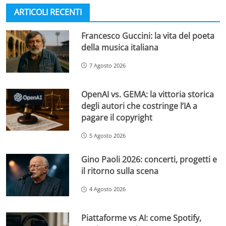
ARTICOLI RECENTI
Francesco Guccini: la vita del poeta
della musica italiana
7 Agosto 2026
OpenAI vs. GEMA: la vittoria storica
degli autori che costringe l’IA a
pagare il copyright
5 Agosto 2026
Gino Paoli 2026: concerti, progetti e
il ritorno sulla scena
4 Agosto 2026
Piattaforme vs AI: come Spotify,