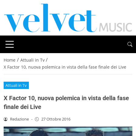
/
/
Home
Attuali in Tv
X Factor 10, nuova polemica in vista della fase finale dei Live
Attuali in Tv
X Factor 10, nuova polemica in vista della fase
finale dei Live
Redazione
-
27 Ottobre 2016