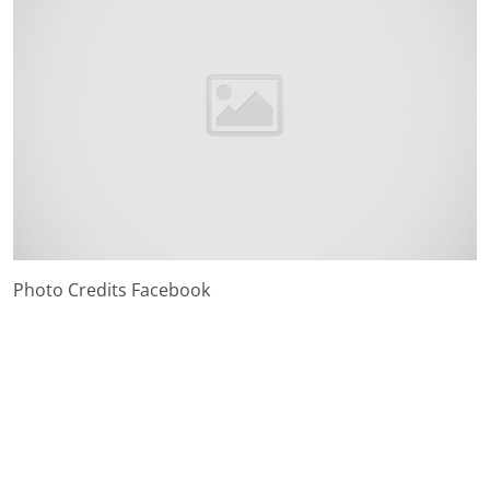
Photo Credits Facebook