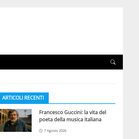
ARTICOLI RECENTI
Francesco Guccini: la vita del
poeta della musica italiana
7 Agosto 2026