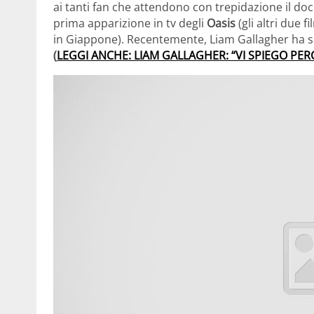
ai tanti fan che attendono con trepidazione il doc
prima apparizione in tv degli
Oasis
(gli altri due 
in Giappone). Recentemente, Liam Gallagher ha sp
(
LEGGI ANCHE: LIAM GALLAGHER: “VI SPIEGO PER