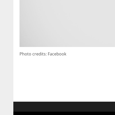
Photo credits: Facebook