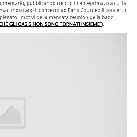
umentario, pubblicando tre clip in anteprima, tra cui la
filmati mostrano il concerto ad Earls Court ed il concerto
iegato i motivi della mancata reunion della band
CHÉ GLI OASIS NON SONO TORNATI INSIEME”
)
.