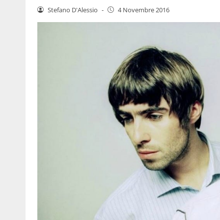
Stefano D'Alessio
-
4 Novembre 2016