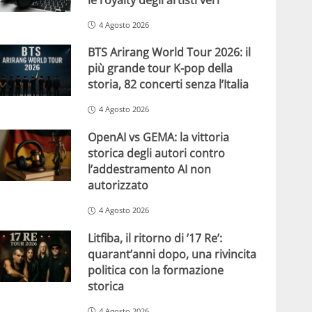
4 Agosto 2026
BTS Arirang World Tour 2026: il
più grande tour K-pop della
storia, 82 concerti senza l’Italia
4 Agosto 2026
OpenAI vs GEMA: la vittoria
storica degli autori contro
l’addestramento AI non
autorizzato
4 Agosto 2026
Litfiba, il ritorno di ’17 Re’:
quarant’anni dopo, una rivincita
politica con la formazione
storica
4 Agosto 2026