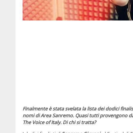
Finalmente è stata svelata la lista dei dodici fina
nomi di Area Sanremo. Quasi tutti provengono da 
The Voice of Italy. Di chi si tratta?