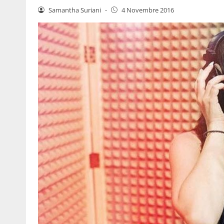
Samantha Suriani
-
4 Novembre 2016