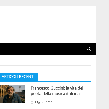
ARTICOLI RECENTI
Francesco Guccini: la vita del
poeta della musica italiana
7 Agosto 2026