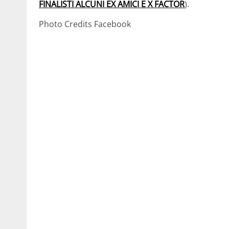
FINALISTI ALCUNI EX AMICI E X FACTOR
).
Photo Credits Facebook