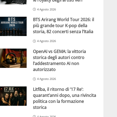
4 Agosto 2026
BTS Arirang World Tour 2026: il
più grande tour K-pop della
storia, 82 concerti senza l’Italia
4 Agosto 2026
OpenAI vs GEMA: la vittoria
storica degli autori contro
l’addestramento AI non
autorizzato
4 Agosto 2026
Litfiba, il ritorno di ’17 Re’:
quarant’anni dopo, una rivincita
politica con la formazione
storica
4 Agosto 2026