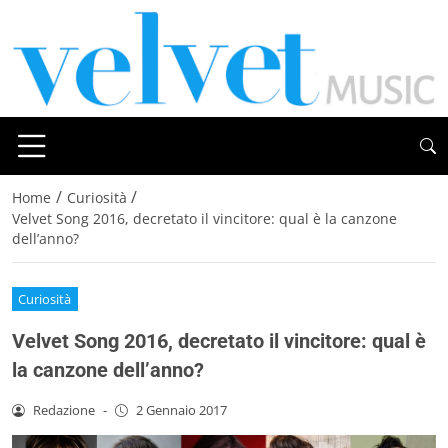
/
/
Home
Curiosità
Velvet Song 2016, decretato il vincitore: qual è la canzone
dell’anno?
Curiosità
Velvet Song 2016, decretato il vincitore: qual è
la canzone dell’anno?
Redazione
-
2 Gennaio 2017