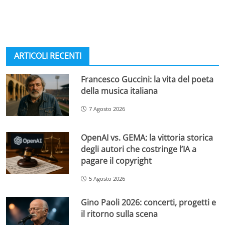
ARTICOLI RECENTI
Francesco Guccini: la vita del poeta
della musica italiana
7 Agosto 2026
OpenAI vs. GEMA: la vittoria storica
degli autori che costringe l’IA a
pagare il copyright
5 Agosto 2026
Gino Paoli 2026: concerti, progetti e
il ritorno sulla scena