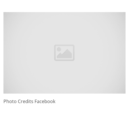
Photo Credits Facebook