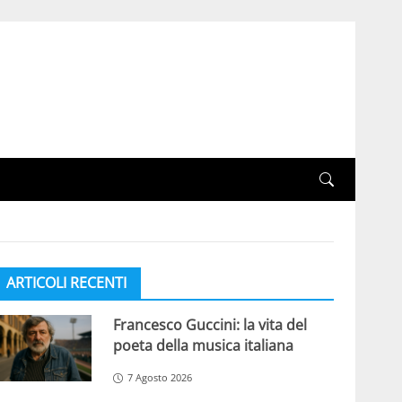
ARTICOLI RECENTI
Francesco Guccini: la vita del
poeta della musica italiana
7 Agosto 2026