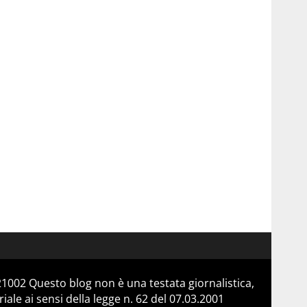
21002 Questo blog non è una testata giornalistica,
le ai sensi della legge n. 62 del 07.03.2001