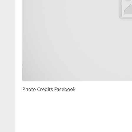
Photo Credits Facebook