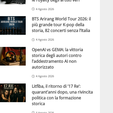
4 Agosto 2026
BTS Arirang World Tour 2026: il
più grande tour K-pop della
storia, 82 concerti senza l’Italia
4 Agosto 2026
OpenAI vs GEMA: la vittoria
storica degli autori contro
l’addestramento AI non
autorizzato
4 Agosto 2026
Litfiba, il ritorno di ’17 Re’:
quarant’anni dopo, una rivincita
politica con la formazione
storica
4 Agosto 2026