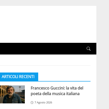
ARTICOLI RECENTI
Francesco Guccini: la vita del
poeta della musica italiana
7 Agosto 2026