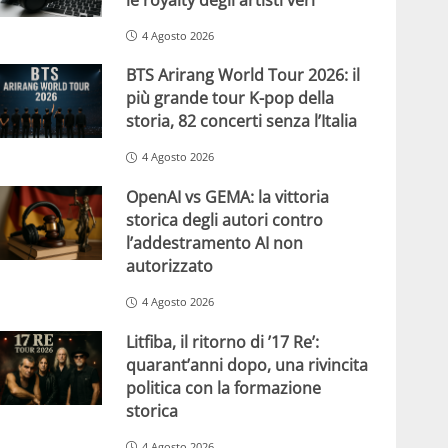
4 Agosto 2026
BTS Arirang World Tour 2026: il
più grande tour K-pop della
storia, 82 concerti senza l’Italia
4 Agosto 2026
OpenAI vs GEMA: la vittoria
storica degli autori contro
l’addestramento AI non
autorizzato
4 Agosto 2026
Litfiba, il ritorno di ’17 Re’:
quarant’anni dopo, una rivincita
politica con la formazione
storica
4 Agosto 2026