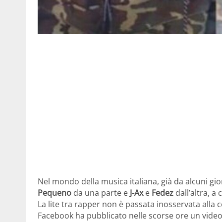
Nel mondo della musica italiana, già da alcuni gio
Pequeno
da una parte e
J-Ax
e
Fedez
dall’altra, a
La lite tra rapper non è passata inosservata alla
Facebook ha pubblicato nelle scorse ore un video