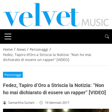
/
/
/
Home
News
Personaggi
Fedez, Tapiro d’Oro a Striscia la Notizia: “Non ho mai
dichiarato di essere un rapper” [VIDEO]
Personaggi
Fedez, Tapiro d’Oro a Striscia la Notizia: “Non
ho mai dichiarato di essere un rapper” [VIDEO]
Samantha Suriani
-
19 Gennaio 2017