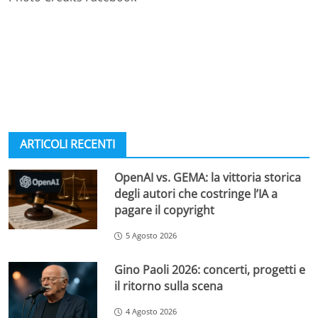
ARTICOLI RECENTI
OpenAI vs. GEMA: la vittoria storica
degli autori che costringe l’IA a
pagare il copyright
5 Agosto 2026
Gino Paoli 2026: concerti, progetti e
il ritorno sulla scena
4 Agosto 2026