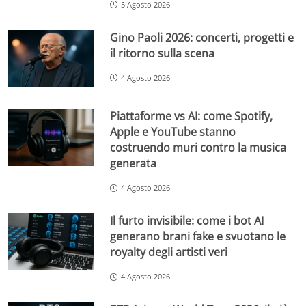
5 Agosto 2026
Gino Paoli 2026: concerti, progetti e
il ritorno sulla scena
4 Agosto 2026
Piattaforme vs AI: come Spotify,
Apple e YouTube stanno
costruendo muri contro la musica
generata
4 Agosto 2026
Il furto invisibile: come i bot AI
generano brani fake e svuotano le
royalty degli artisti veri
4 Agosto 2026