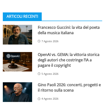
ARTICOLI RECENTI
Francesco Guccini: la vita del poeta
della musica italiana
7 Agosto 2026
OpenAI vs. GEMA: la vittoria storica
degli autori che costringe l’IA a
pagare il copyright
5 Agosto 2026
Gino Paoli 2026: concerti, progetti e
il ritorno sulla scena
4 Agosto 2026