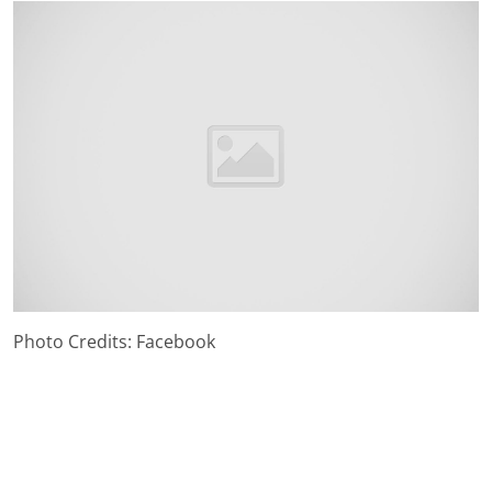
Photo Credits: Facebook