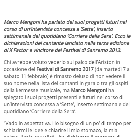
Marco Mengoni ha parlato dei suoi progetti futuri nel
corso di un’intervista concessa a ‘Sette’, inserto
settimanale del quotidiano ‘Corriere della Sera’. Ecco le
dichiarazioni del cantante lanciato nella terza edizione
di X Factor e vincitore del Festival di Sanremo 2013.
Chi avrebbe voluto vederlo sul palco dell’Ariston in
occasione del
Festival di Sanremo 2017
(da martedì 7 a
sabato 11 febbraio) è rimasto deluso di non vedere il
suo nome nella lista dei cantanti in gara o tra gli ospiti
della kermesse musicale, ma
Marco Mengoni
ha
spiegato i suoi progetti presenti e futuri nel corso di
un’intervista concessa a ‘Sette’, inserto settimanale del
quotidiano ‘Corriere della Sera’.
“Vado in aspettativa. Ho bisogno di un po’ di tempo per
schiarirmi le idee e chiarire il mio stomaco, la mia