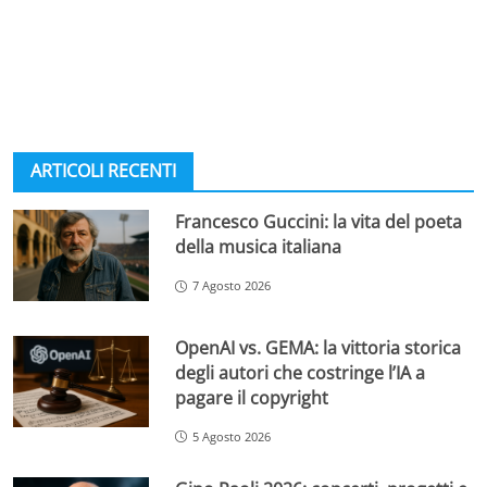
ARTICOLI RECENTI
Francesco Guccini: la vita del poeta
della musica italiana
7 Agosto 2026
OpenAI vs. GEMA: la vittoria storica
degli autori che costringe l’IA a
pagare il copyright
5 Agosto 2026