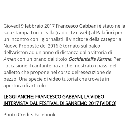
Giovedì 9 febbraio 2017
Francesco Gabbani
è stato nella
sala stampa Lucio Dalla (radio, tv e web) al Palafiori per
un incontro con i giornalisti. Il vincitore della categoria
Nuove Proposte del 2016 è tornato sul palco
dell’Ariston ad un anno di distanza dalla vittoria di
Amen
con un brano dal titolo
Occidentali’s Karma
. Per
l’occasione il cantante ha anche mostrato i passi del
balletto che propone nel corso dell’esecuzione del
pezzo. Una specie di
video
tutorial che trovate in
apertura di articolo…
LEGGI ANCHE: FRANCESCO GABBANI, LA VIDEO
INTERVISTA DAL FESTIVAL DI SANREMO 2017 [VIDEO]
Photo Credits Facebook