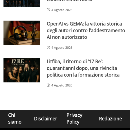
4 Agosto 2026
OpenAI vs GEMA: la vittoria storica
degli autori contro l’addestramento
AI non autorizzato
4 Agosto 2026
Litfiba, il ritorno di ’17 Re’:
quarant’anni dopo, una rivincita
politica con la formazione storica
4 Agosto 2026
Chi
Privacy
Disclaimer
Redazione
siamo
Policy