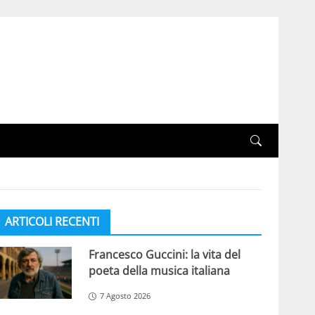
ARTICOLI RECENTI
Francesco Guccini: la vita del
poeta della musica italiana
7 Agosto 2026