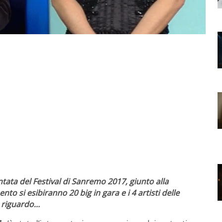
tata del Festival di Sanremo 2017, giunto alla
 si esibiranno 20 big in gara e i 4 artisti delle
a riguardo…