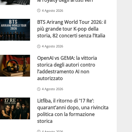
4 Agosto 2026
BTS Arirang World Tour 2026: il
più grande tour K-pop della
storia, 82 concerti senza l’Italia
4 Agosto 2026
OpenAI vs GEMA: la vittoria
storica degli autori contro
l’addestramento AI non
autorizzato
4 Agosto 2026
Litfiba, il ritorno di ’17 Re’:
quarant’anni dopo, una rivincita
politica con la formazione
storica
4 Agosto 2026