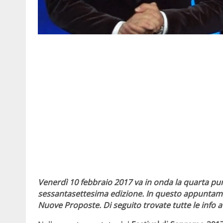
Venerdì 10 febbraio 2017 va in onda la quarta pun
sessantasettesima edizione. In questo appuntamento
Nuove Proposte. Di seguito trovate tutte le info 