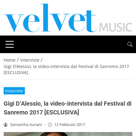
/
/
Home
Interviste
Gigi D’Alessio, la video-intervista dal Festival di Sanremo 2017
[ESCLUSIVA]
Interviste
Gigi D’Alessio, la video-intervista dal Festival di
Sanremo 2017 [ESCLUSIVA]
Samantha Suriani
-
12 Febbraio 2017