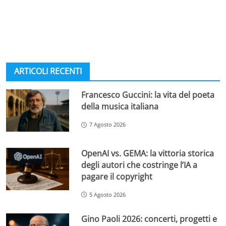
ARTICOLI RECENTI
Francesco Guccini: la vita del poeta
della musica italiana
7 Agosto 2026
OpenAI vs. GEMA: la vittoria storica
degli autori che costringe l’IA a
pagare il copyright
5 Agosto 2026
Gino Paoli 2026: concerti, progetti e