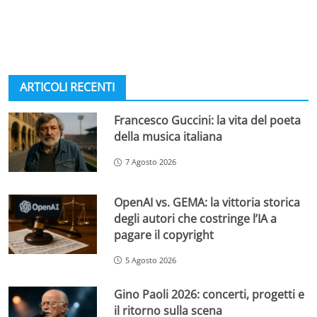
ARTICOLI RECENTI
Francesco Guccini: la vita del poeta
della musica italiana
7 Agosto 2026
OpenAI vs. GEMA: la vittoria storica
degli autori che costringe l’IA a
pagare il copyright
5 Agosto 2026
Gino Paoli 2026: concerti, progetti e
il ritorno sulla scena