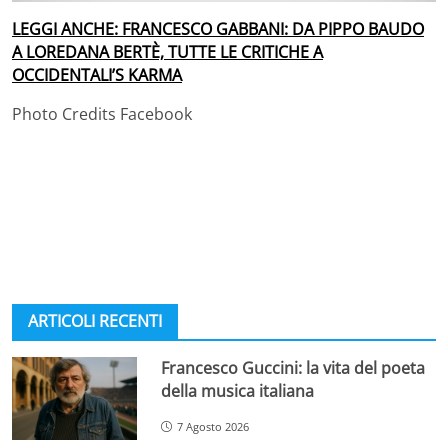
LEGGI ANCHE: FRANCESCO GABBANI: DA PIPPO BAUDO
A LOREDANA BERTÈ, TUTTE LE CRITICHE A
OCCIDENTALI’S KARMA
Photo Credits Facebook
ARTICOLI RECENTI
Francesco Guccini: la vita del poeta
della musica italiana
7 Agosto 2026