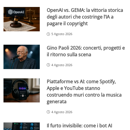
OpenAI vs. GEMA: la vittoria storica
degli autori che costringe l’IA a
pagare il copyright
5 Agosto 2026
Gino Paoli 2026: concerti, progetti e
il ritorno sulla scena
4 Agosto 2026
Piattaforme vs AI: come Spotify,
Apple e YouTube stanno
costruendo muri contro la musica
generata
4 Agosto 2026
Il furto invisibile: come i bot AI