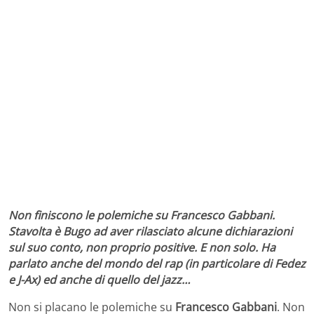
Non finiscono le polemiche su Francesco Gabbani.
Stavolta è Bugo ad aver rilasciato alcune dichiarazioni
sul suo conto, non proprio positive. E non solo. Ha
parlato anche del mondo del rap (in particolare di Fedez
e J-Ax) ed anche di quello del jazz…
Non si placano le polemiche su
Francesco Gabbani
. Non