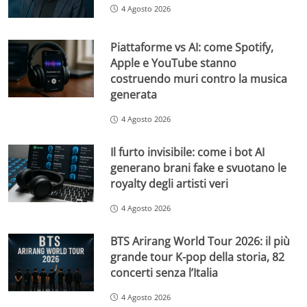
4 Agosto 2026
Piattaforme vs AI: come Spotify,
Apple e YouTube stanno
costruendo muri contro la musica
generata
4 Agosto 2026
Il furto invisibile: come i bot AI
generano brani fake e svuotano le
royalty degli artisti veri
4 Agosto 2026
BTS Arirang World Tour 2026: il più
grande tour K-pop della storia, 82
concerti senza l’Italia
4 Agosto 2026