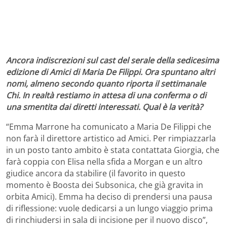
Ancora indiscrezioni sul cast del serale della sedicesima
edizione di Amici di Maria De Filippi. Ora spuntano altri
nomi, almeno secondo quanto riporta il settimanale
Chi. In realtà restiamo in attesa di una conferma o di
una smentita dai diretti interessati. Qual è la verità?
“Emma Marrone ha comunicato a Maria De Filippi che
non farà il direttore artistico ad Amici. Per rimpiazzarla
in un posto tanto ambito è stata contattata Giorgia, che
farà coppia con Elisa nella sfida a Morgan e un altro
giudice ancora da stabilire (il favorito in questo
momento è Boosta dei Subsonica, che già gravita in
orbita Amici). Emma ha deciso di prendersi una pausa
di riflessione: vuole dedicarsi a un lungo viaggio prima
di rinchiudersi in sala di incisione per il nuovo disco”,