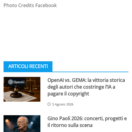
Photo Credits Facebook
ARTICOLI RECENTI
OpenAI vs. GEMA: la vittoria storica
degli autori che costringe l’IA a
pagare il copyright
5 Agosto 2026
Gino Paoli 2026: concerti, progetti e
il ritorno sulla scena