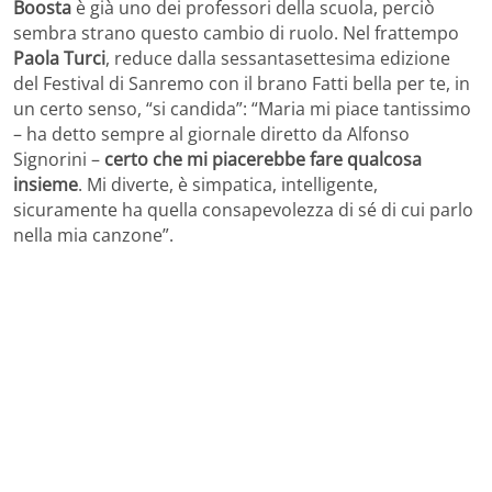
Boosta
è già uno dei professori della scuola, perciò
sembra strano questo cambio di ruolo. Nel frattempo
Paola Turci
, reduce dalla sessantasettesima edizione
del Festival di Sanremo con il brano Fatti bella per te, in
un certo senso, “si candida”: “Maria mi piace tantissimo
– ha detto sempre al giornale diretto da Alfonso
Signorini –
certo che mi piacerebbe fare qualcosa
insieme
. Mi diverte, è simpatica, intelligente,
sicuramente ha quella consapevolezza di sé di cui parlo
nella mia canzone”.