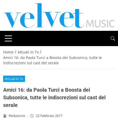
/
/
Home
Attuali in Tv
Amici 16: da Paola Turci a Boosta dei Subsonica, tutte le
indiscrezioni sul cast del serale
Attuali in Tv
Amici 16: da Paola Turci a Boosta dei
Subsonica, tutte le indiscrezioni sul cast del
serale
Redazione
-
22 Febbraio 2017