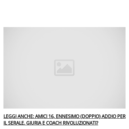
LEGGI ANCHE: AMICI 16, ENNESIMO (DOPPIO) ADDIO PER
IL SERALE. GIURIA E COACH RIVOLUZIONATI?