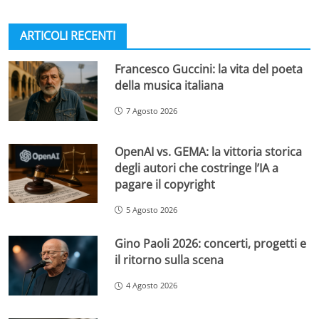
ARTICOLI RECENTI
Francesco Guccini: la vita del poeta
della musica italiana
7 Agosto 2026
OpenAI vs. GEMA: la vittoria storica
degli autori che costringe l’IA a
pagare il copyright
5 Agosto 2026
Gino Paoli 2026: concerti, progetti e
il ritorno sulla scena
4 Agosto 2026