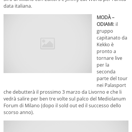
data italiana.
MODÀ –
ODIAMI
: il
gruppo
capitanato da
Kekko è
pronto a
tornare live
per la
seconda
parte del tour
nei Palasport
che debutterà il prossimo 3 marzo da Livorno e che li
vedrà salire per ben tre volte sul palco del Mediolanum
Forum di Milano (dopo il sold out ed il successo dello
scorso anno).