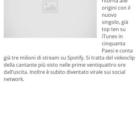
ritorna alle
origini con il
nuovo
singolo, già
top ten su
iTunes in
cinquanta
Paesi e conta
già tre milioni di stream su Spotify. Si tratta del videoclip
della cantante più visto nelle prime ventiquattro ore
dall’uscita. Inoltre è subito diventato virale sui social
network.