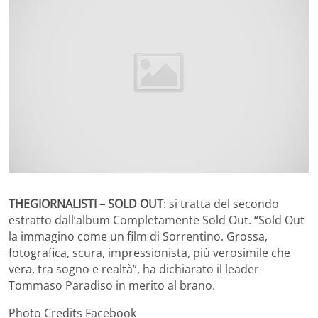
THEGIORNALISTI – SOLD OUT
: si tratta del secondo
estratto dall’album Completamente Sold Out. “Sold Out
la immagino come un film di Sorrentino. Grossa,
fotografica, scura, impressionista, più verosimile che
vera, tra sogno e realtà”, ha dichiarato il leader
Tommaso Paradiso in merito al brano.
Photo Credits Facebook