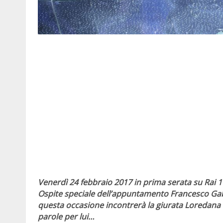
Venerdì 24 febbraio 2017 in prima serata su Rai 
Ospite speciale dell’appuntamento Francesco Gabb
questa occasione incontrerà la giurata Loredana 
parole per lui…