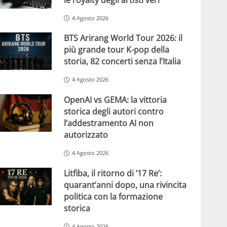
4 Agosto 2026
BTS Arirang World Tour 2026: il
più grande tour K-pop della
storia, 82 concerti senza l’Italia
4 Agosto 2026
OpenAI vs GEMA: la vittoria
storica degli autori contro
l’addestramento AI non
autorizzato
4 Agosto 2026
Litfiba, il ritorno di ’17 Re’:
quarant’anni dopo, una rivincita
politica con la formazione
storica
4 Agosto 2026