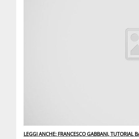
LEGGI ANCHE: FRANCESCO GABBANI, TUTORIAL BA