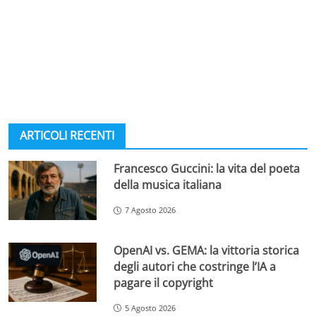
ARTICOLI RECENTI
Francesco Guccini: la vita del poeta
della musica italiana
7 Agosto 2026
OpenAI vs. GEMA: la vittoria storica
degli autori che costringe l’IA a
pagare il copyright
5 Agosto 2026