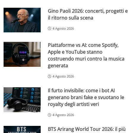
Gino Paoli 2026: concerti, progetti e
il ritorno sulla scena
4 Agosto 2026
Piattaforme vs AI: come Spotify,
Apple e YouTube stanno
costruendo muri contro la musica
generata
4 Agosto 2026
Il furto invisibile: come i bot AI
generano brani fake e svuotano le
royalty degli artisti veri
4 Agosto 2026
BTS Arirang World Tour 2026: il più