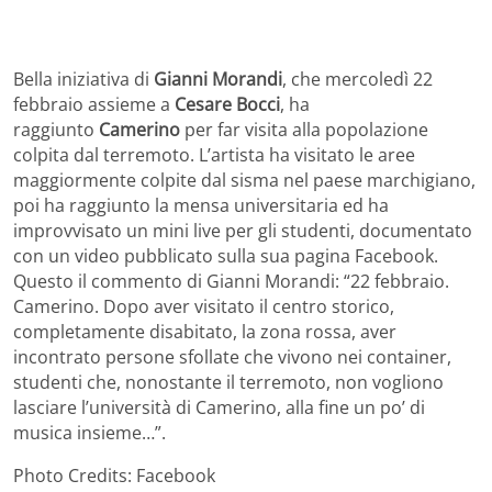
Bella iniziativa di
Gianni Morandi
, che mercoledì 22
febbraio assieme a
Cesare Bocci
, ha
raggiunto
Camerino
per far visita alla popolazione
colpita dal terremoto. L’artista ha visitato le aree
maggiormente colpite dal sisma nel paese marchigiano,
poi ha raggiunto la mensa universitaria ed ha
improvvisato un mini live per gli studenti, documentato
con un video pubblicato sulla sua pagina Facebook.
Questo il commento di Gianni Morandi: “22 febbraio.
Camerino. Dopo aver visitato il centro storico,
completamente disabitato, la zona rossa, aver
incontrato persone sfollate che vivono nei container,
studenti che, nonostante il terremoto, non vogliono
lasciare l’università di Camerino, alla fine un po’ di
musica insieme…”.
Photo Credits: Facebook