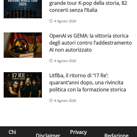
grande tour K-pop della storia, 82
concerti senza l’Italia
4 Agosto 2026
OpenAI vs GEMA: la vittoria storica
degli autori contro l’addestramento
AI non autorizzato
4 Agosto 2026
Litfiba, il ritorno di ’17 Re’:
quarant’anni dopo, una rivincita
politica con la formazione storica
4 Agosto 2026
Chi
Privacy
Disclaimer
Redazione