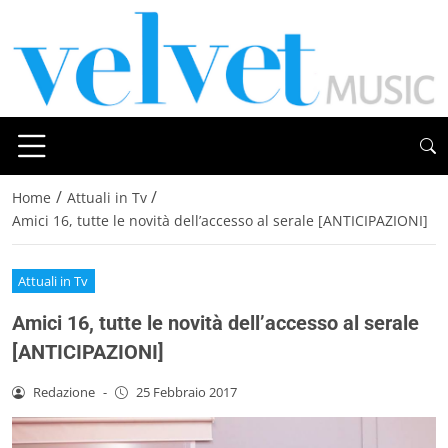
/
/
Home
Attuali in Tv
Amici 16, tutte le novità dell’accesso al serale [ANTICIPAZIONI]
Attuali in Tv
Amici 16, tutte le novità dell’accesso al serale
[ANTICIPAZIONI]
Redazione
-
25 Febbraio 2017