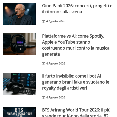
Gino Paoli 2026: concerti, progetti e
il ritorno sulla scena
4 Agosto 2026
Piattaforme vs AI: come Spotify,
Apple e YouTube stanno
costruendo muri contro la musica
generata
4 Agosto 2026
Il furto invisibile: come i bot AI
generano brani fake e svuotano le
royalty degli artisti veri
4 Agosto 2026
BTS Arirang World Tour 2026: il più
grande tour K-pop della storia, 82