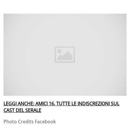
LEGGI ANCHE: AMICI 16, TUTTE LE INDISCREZIONI SUL
CAST DEL SERALE
Photo Credits Facebook