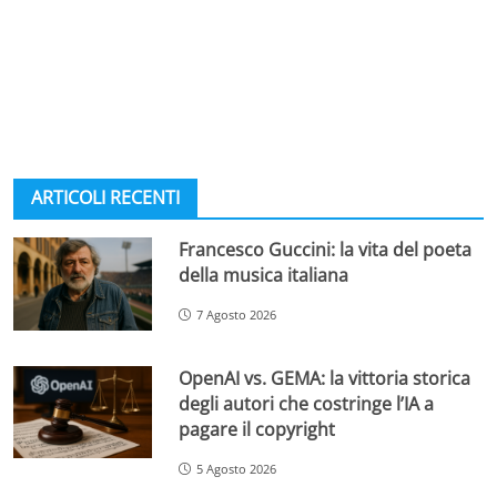
ARTICOLI RECENTI
Francesco Guccini: la vita del poeta
della musica italiana
7 Agosto 2026
OpenAI vs. GEMA: la vittoria storica
degli autori che costringe l’IA a
pagare il copyright
5 Agosto 2026