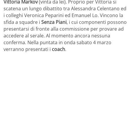
Vittoria Markov
(vinta da lei). Proprio per Vittoria si
scatena un lungo dibattito tra Alessandra Celentano ed
i colleghi Veronica Peparini ed Emanuel Lo. Vincono la
sfida a squadre i
Senza Piani
, i cui componenti possono
presentarsi di fronte alla commissione per provare ad
accedere al serale. Al momento ancora nessuna
conferma. Nella puntata in onda sabato 4 marzo
verranno presentati i
coach
.