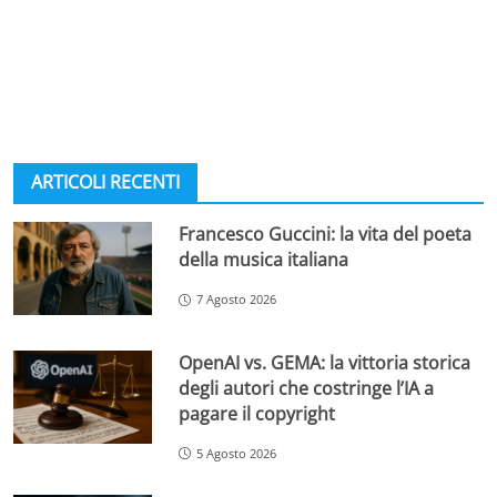
ARTICOLI RECENTI
Francesco Guccini: la vita del poeta
della musica italiana
7 Agosto 2026
OpenAI vs. GEMA: la vittoria storica
degli autori che costringe l’IA a
pagare il copyright
5 Agosto 2026