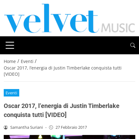
/
/
Home
Eventi
Oscar 2017, l’energia di Justin Timberlake conquista tutti
[VIDEO]
Eventi
Oscar 2017, l’energia di Justin Timberlake
conquista tutti [VIDEO]
Samantha Suriani
-
27 Febbraio 2017