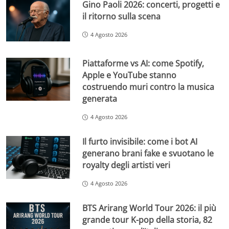
Gino Paoli 2026: concerti, progetti e
il ritorno sulla scena
4 Agosto 2026
Piattaforme vs AI: come Spotify,
Apple e YouTube stanno
costruendo muri contro la musica
generata
4 Agosto 2026
Il furto invisibile: come i bot AI
generano brani fake e svuotano le
royalty degli artisti veri
4 Agosto 2026
BTS Arirang World Tour 2026: il più
grande tour K-pop della storia, 82