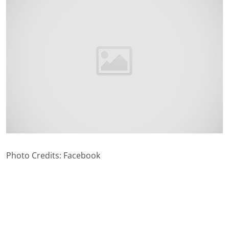
Photo Credits: Facebook