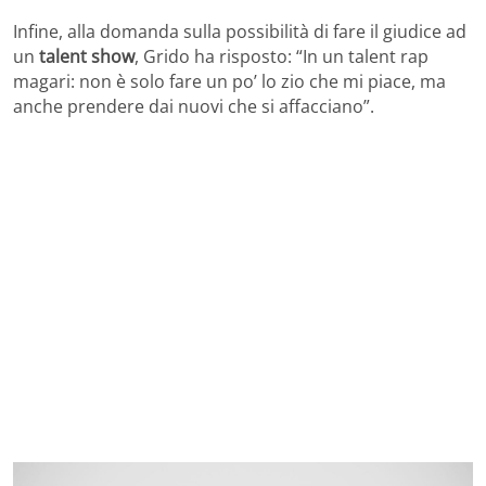
Infine, alla domanda sulla possibilità di fare il giudice ad
un
talent show
, Grido ha risposto: “In un talent rap
magari: non è solo fare un po’ lo zio che mi piace, ma
anche prendere dai nuovi che si affacciano”.