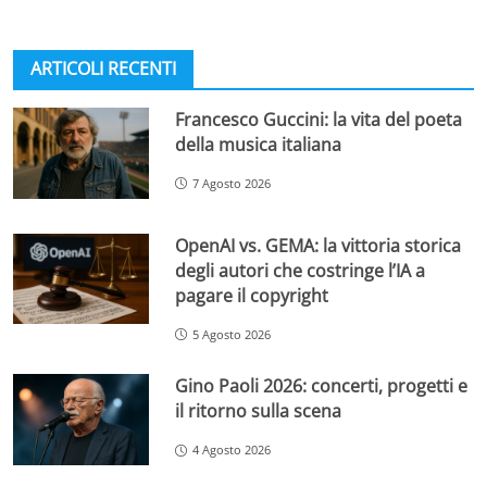
ARTICOLI RECENTI
Francesco Guccini: la vita del poeta
della musica italiana
7 Agosto 2026
OpenAI vs. GEMA: la vittoria storica
degli autori che costringe l’IA a
pagare il copyright
5 Agosto 2026
Gino Paoli 2026: concerti, progetti e
il ritorno sulla scena
4 Agosto 2026