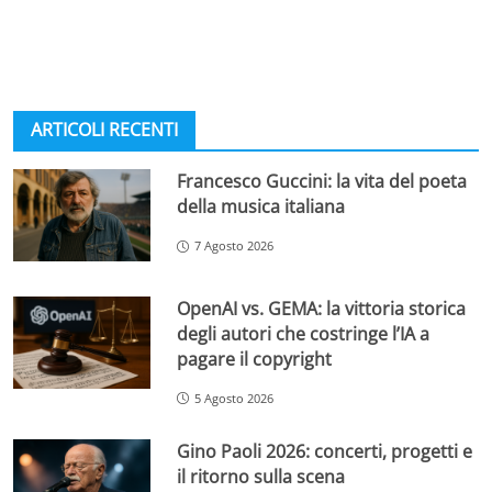
ARTICOLI RECENTI
Francesco Guccini: la vita del poeta
della musica italiana
7 Agosto 2026
OpenAI vs. GEMA: la vittoria storica
degli autori che costringe l’IA a
pagare il copyright
5 Agosto 2026
Gino Paoli 2026: concerti, progetti e
il ritorno sulla scena