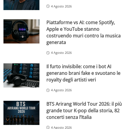
4 Agosto 2026
Piattaforme vs AI: come Spotify,
Apple e YouTube stanno
costruendo muri contro la musica
generata
4 Agosto 2026
Il furto invisibile: come i bot AI
generano brani fake e svuotano le
royalty degli artisti veri
4 Agosto 2026
BTS Arirang World Tour 2026: il più
grande tour K-pop della storia, 82
concerti senza l’Italia
4 Agosto 2026